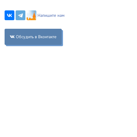
Напишите нам
Обсудить в Вконтакте