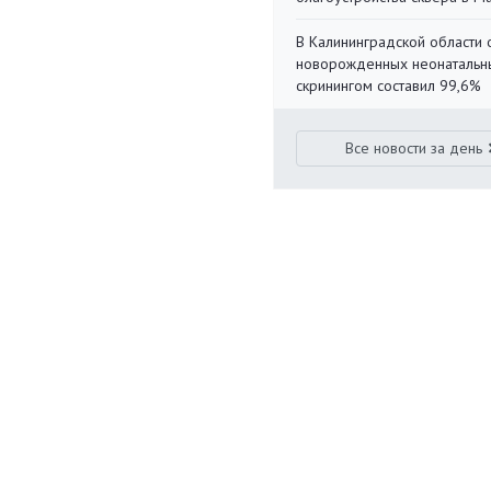
В Калининградской области 
новорожденных неонаталь
скринингом составил 99,6%
Все новости за день