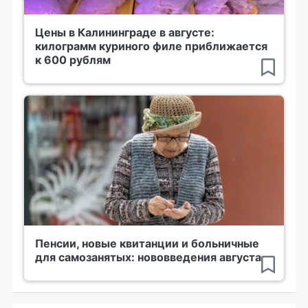
Цены в Калининграде в августе:
килограмм куриного филе приближается
к 600 рублям
Пенсии, новые квитанции и больничные
для самозанятых: нововведения августа