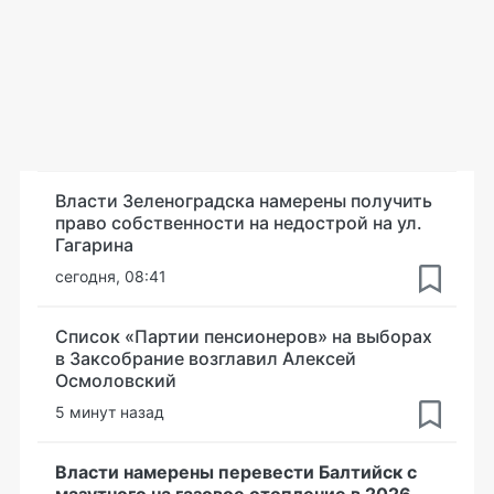
Власти Зеленоградска намерены получить
право собственности на недострой на ул.
Гагарина
сегодня, 08:41
Список «Партии пенсионеров» на выборах
в Заксобрание возглавил Алексей
Осмоловский
5 минут назад
Власти намерены перевести Балтийск с