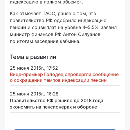
индексацию в полном объеме».
Как отмечает ТАСС, ранее о том, что
правительство РФ одобрило индексацию
пенсий и соцвыплат на уровне 4–5,5%, заявил
министр финансов РФ Антон Силуанов
по итогам заседания кабмина.
Тема в развитии
25 июня 2015г., 17:52
Вице-премьер Голодец опровергла сообщение
о сокращении темпов индексации пенсии
25 июня 2015г., 16:28
Правительство РФ решило до 2018 года
экономить на пенсионерах и обороне