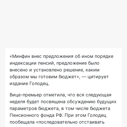
«Минфин внес предложения об ином порядке
индексации пенсий, предложение было
внесено и установлено решение, каким
образом мы готовим бюджет», — цитирует
издание Голодец.
Вице-премьер отметила, что вся следующая
неделя будет посвящена обсуждению будущих
параметров бюджета, в том числе бюджета
Пенсионного фонда РФ. При этом Голодец
пообещала «последовательно отстаивать