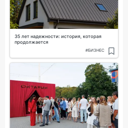
35 лет надежности: история, которая
продолжается
#БИЗНЕС