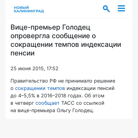
Вице-премьер Голодец
опровергла сообщение о
сокращении темпов индексации
пенсии
25 июня 2015, 17:52
Правительство РФ не принимало решение
о
сокращении темпов
индексации пенсий
до 4–5,5% в 2016–2018 годах. Об этом
в четверг
сообщает
ТАСС со ссылкой
на
вице-премьера
Ольгу Голодец.