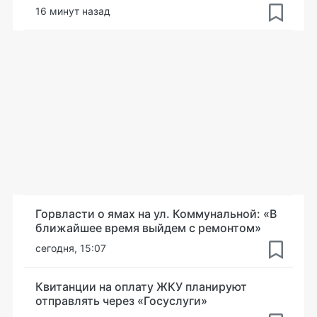
16 минут назад
Горвласти о ямах на ул. Коммунальной: «В
ближайшее время выйдем с ремонтом»
сегодня, 15:07
Квитанции на оплату ЖКУ планируют
отправлять через «Госуслуги»