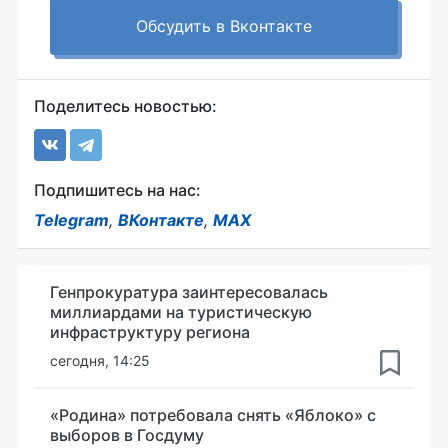
Обсудить в Вконтакте
Поделитесь новостью:
Подпишитесь на нас:
Telegram
,
ВКонтакте
,
MAX
Генпрокуратура заинтересовалась
миллиардами на туристическую
инфраструктуру региона
сегодня, 14:25
«Родина» потребовала снять «Яблоко» с
выборов в Госдуму