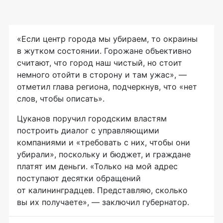
«Если центр города мы убираем, то окраины
в жутком состоянии. Горожане объективно
считают, что город наш чистый, но стоит
немного отойти в сторону и там ужас», —
отметил глава региона, подчеркнув, что «нет
слов, чтобы описать».
Цуканов поручил городским властям
построить диалог с управляющими
компаниями и «требовать с них, чтобы они
убирали», поскольку и бюджет, и граждане
платят им деньги. «Только на мой адрес
поступают десятки обращений
от калининградцев. Представляю, сколько
вы их получаете», — заключил губернатор.