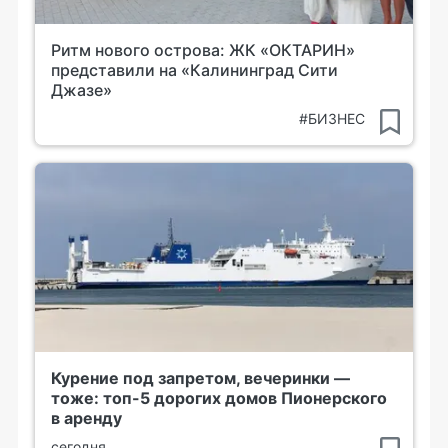
Ритм нового острова: ЖК «ОКТАРИН»
представили на «Калининград Сити
Джазе»
#БИЗНЕС
Курение под запретом, вечеринки —
тоже: топ-5 дорогих домов Пионерского
в аренду
сегодня