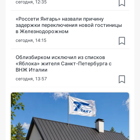
сегодня, 12:35
«Россети Янтарь» назвали причину
задержки переключения новой гостиницы
в Железнодорожном
сегодня, 14:15
Облизбирком исключил из списков
«Яблока» жителя Санкт-Петербурга с
ВНЖ Италии
сегодня, 13:57