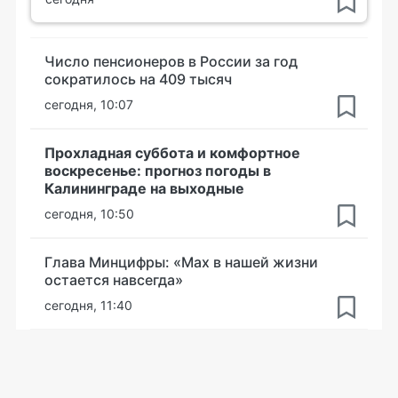
Число пенсионеров в России за год
сократилось на 409 тысяч
сегодня, 10:07
Прохладная суббота и комфортное
воскресенье: прогноз погоды в
Калининграде на выходные
сегодня, 10:50
Глава Минцифры: «Мах в нашей жизни
остается навсегда»
сегодня, 11:40