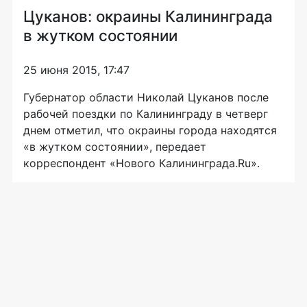
Цуканов: окраины Калининграда
в жутком состоянии
25 июня 2015, 17:47
Губернатор области Николай Цуканов после
рабочей поездки по Калининграду в четверг
днем отметил, что окраины города находятся
«в жутком состоянии», передает
корреспондент «Нового Калининграда.Ru».