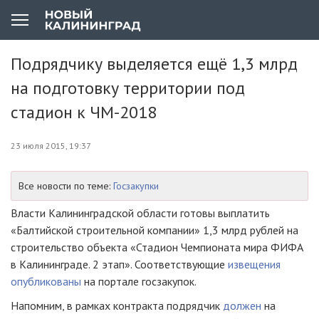
Подрядчику выделяется ещё 1,3 млрд
на подготовку территории под
стадион к ЧМ-2018
23 июля 2015, 19:37
Все новости по теме:
Госзакупки
Власти Калининградской области готовы выплатить
«Балтийской строительной компании» 1,3 млрд рублей на
строительство объекта «Стадион Чемпионата мира ФИФА
в Калининграде. 2 этап». Соответствующие
извещения
опубликованы
на портале госзакупок.
Напомним, в рамках контракта подрядчик
должен
на