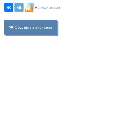
Напишите нам
Обсудить в Вконтакте