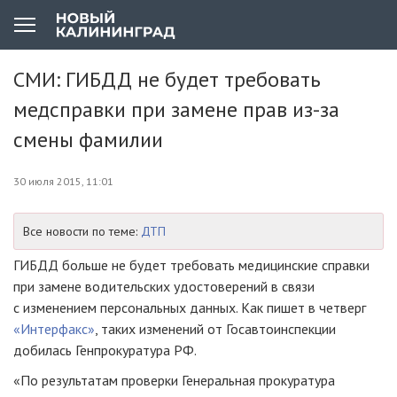
СМИ: ГИБДД не будет требовать
медсправки при замене прав из-за
смены фамилии
30 июля 2015, 11:01
Все новости по теме:
ДТП
ГИБДД больше не будет требовать медицинские справки
при замене водительских удостоверений в связи
с изменением персональных данных. Как пишет в четверг
«Интерфакс»
, таких изменений от Госавтоинспекции
добилась Генпрокуратура РФ.
«По результатам проверки Генеральная прокуратура