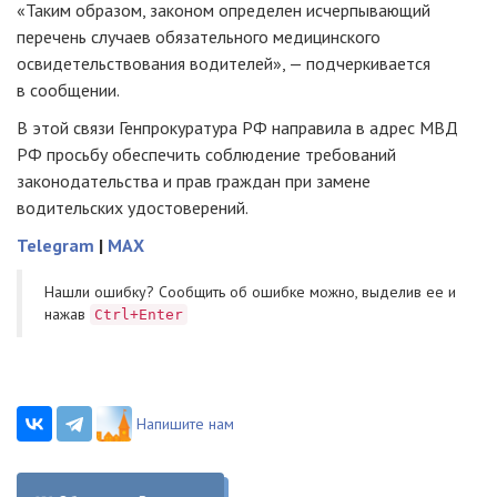
«Таким образом, законом определен исчерпывающий
перечень случаев обязательного медицинского
освидетельствования водителей», — подчеркивается
в сообщении.
В этой связи Генпрокуратура РФ направила в адрес МВД
РФ просьбу обеспечить соблюдение требований
законодательства и прав граждан при замене
водительских удостоверений.
Telegram
|
MAX
Нашли ошибку? Cообщить об ошибке можно, выделив ее и
нажав
Ctrl+Enter
Напишите нам