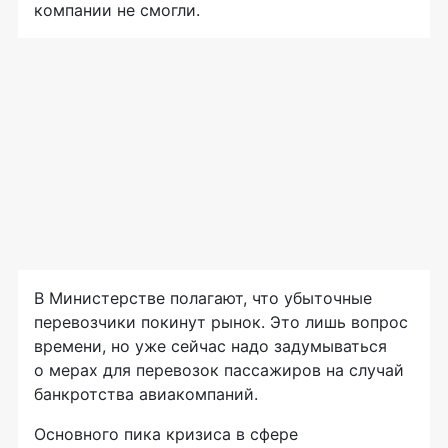
компании не смогли.
В Министерстве полагают, что убыточные
перевозчики покинут рынок. Это лишь вопрос
времени, но уже сейчас надо задумываться
о мерах для перевозок пассажиров на случай
банкротства авиакомпаний.
Основного пика кризиса в сфере