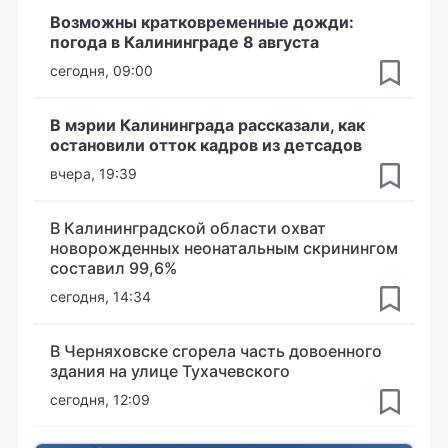
Возможны кратковременные дожди:
погода в Калининграде 8 августа
сегодня, 09:00
В мэрии Калининграда рассказали, как
остановили отток кадров из детсадов
вчера, 19:39
В Калининградской области охват
новорожденных неонатальным скринингом
составил 99,6%
сегодня, 14:34
В Черняховске сгорела часть довоенного
здания на улице Тухачевского
сегодня, 12:09