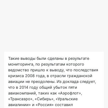
Такие выводы были сделаны в результате
мониторинга, по результатам которого
ведомство пришло к выводу, что последствия
кризиса 2008 года, в отрасли гражданской
авиации не преодолены. Из доклада следует,
что в 2014 году общий убыток пяти
авиакомпаний, таких как «Аэрофлот»,
«Трансаэро», «Сибирь», «Уральские
авиалинии» и «Россия» составил