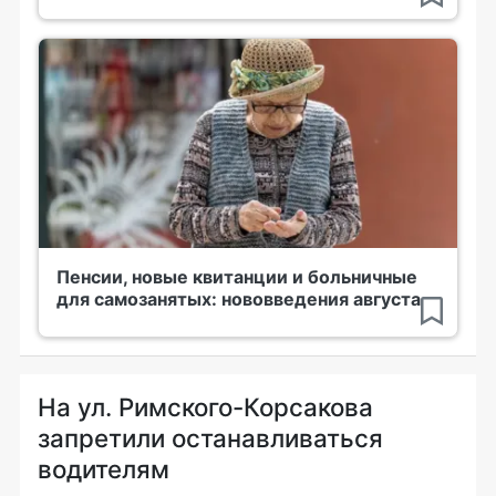
Пенсии, новые квитанции и больничные
для самозанятых: нововведения августа
На ул. Римского-Корсакова
запретили останавливаться
водителям