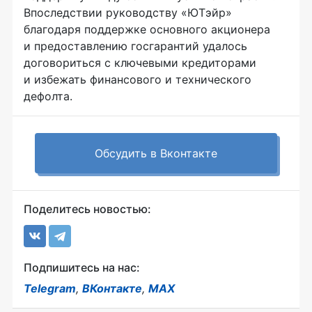
Впоследствии руководству «ЮТэйр»
благодаря поддержке основного акционера
и предоставлению госгарантий удалось
договориться с ключевыми кредиторами
и избежать финансового и технического
дефолта.
Обсудить в Вконтакте
Поделитесь новостью:
Подпишитесь на нас:
Telegram
,
ВКонтакте
,
MAX