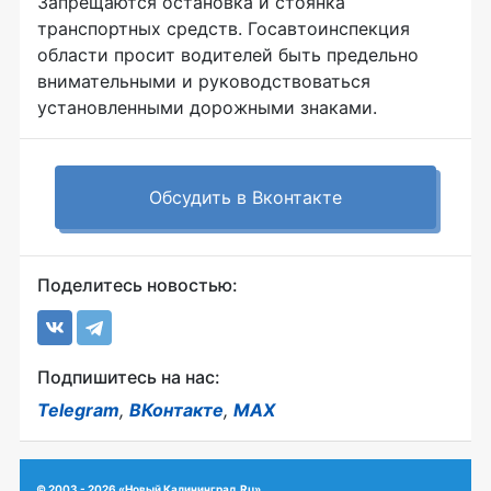
Запрещаются остановка и стоянка
транспортных средств. Госавтоинспекция
области просит водителей быть предельно
внимательными и руководствоваться
установленными дорожными знаками.
Обсудить в Вконтакте
Поделитесь новостью:
Подпишитесь на нас:
Telegram
,
ВКонтакте
,
MAX
© 2003 - 2026 «Новый Калининград.Ru»