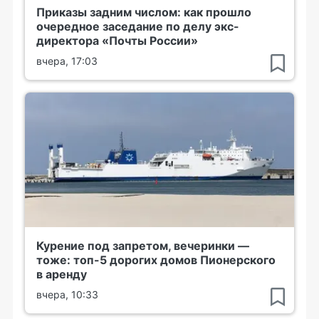
Приказы задним числом: как прошло
очередное заседание по делу экс-
директора «Почты России»
вчера, 17:03
Курение под запретом, вечеринки —
тоже: топ-5 дорогих домов Пионерского
в аренду
вчера, 10:33