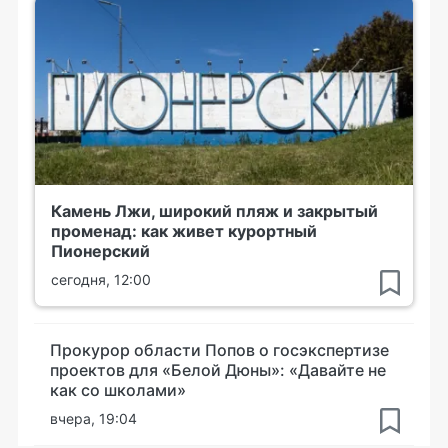
Камень Лжи, широкий пляж и закрытый
променад: как живет курортный
Пионерский
сегодня, 12:00
Прокурор области Попов о госэкспертизе
проектов для «Белой Дюны»: «Давайте не
как со школами»
вчера, 19:04