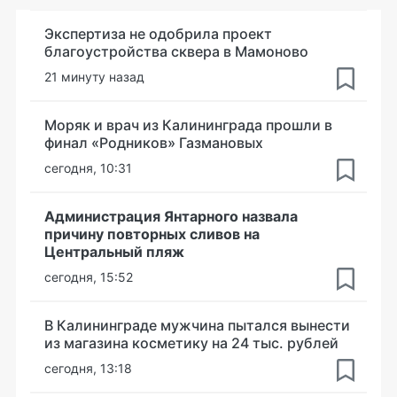
Экспертиза не одобрила проект
благоустройства сквера в Мамоново
21 минуту назад
Моряк и врач из Калининграда прошли в
финал «Родников» Газмановых
сегодня, 10:31
Администрация Янтарного назвала
причину повторных сливов на
Центральный пляж
сегодня, 15:52
В Калининграде мужчина пытался вынести
из магазина косметику на 24 тыс. рублей
сегодня, 13:18