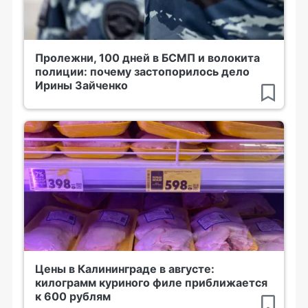
Пролежни, 100 дней в БСМП и волокита
полиции: почему застопорилось дело
Ирины Зайченко
Цены в Калининграде в августе:
килограмм куриного филе приближается
к 600 рублям