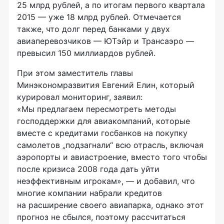
25 млрд рублей, а по итогам первого квартала
2015 — уже 18 млрд рублей. Отмечается
также, что долг перед банками у двух
авиаперевозчиков — ЮТэйр и Трансаэро —
превысил 150 миллиардов рублей.
При этом заместитель главы
Минэкономразвития Евгений Елин, который
курировал мониторинг, заявил:
«Мы предлагаем пересмотреть методы
господдержки для авиакомпаний, которые
вместе с кредитами госбанков на покупку
самолетов „подзагнали“ всю отрасль, включая
аэропорты и авиастроение, вместо того чтобы
после кризиса 2008 года дать уйти
неэффективным игрокам», — и добавил, что
многие компании набрали кредитов
на расширение своего авиапарка, однако этот
прогноз не сбылся, поэтому рассчитаться