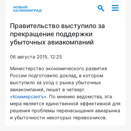
Правительство выступило за
прекращение поддержки
убыточных авиакомпаний
06 августа 2015, 12:25
Министерство экономического развития
России подготовило доклад, в котором
выступило за уход с рынка убыточных
авиакомпаний, пишет в четверг
«Коммерсантъ»
. По мнению ведомства, эта
мера является единственной эффективной для
решения проблемы перенасыщения авиарынка
и убыточности некоторых перевозчиков.