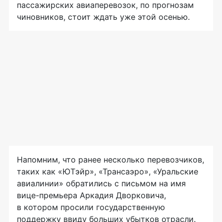
пассажирских авиаперевозок, по прогнозам
чиновников, стоит ждать уже этой осенью.
Напомним, что ранее несколько перевозчиков,
таких как «ЮТэйр», «Трансаэро», «Уральские
авиалинии» обратились с письмом на имя
вице-премьера
Аркадия Дворковича,
в котором просили государственную
поддержку ввиду больших убытков отрасли.