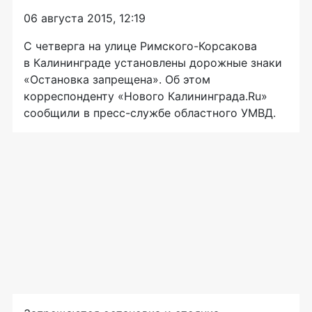
06 августа 2015, 12:19
С четверга на улице Римского-Корсакова
в Калининграде установлены дорожные знаки
«Остановка запрещена». Об этом
корреспонденту «Нового Калининграда.Ru»
сообщили в
пресс-службе
областного УМВД.