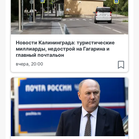
Новости Калининграда: туристические
миллиарды, недострой на Гагарина и
главный почтальон
вчера, 20:00