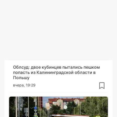
Облсуд: двое кубинцев пытались пешком
попасть из Калининградской области в
Польшу
вчера, 19:29