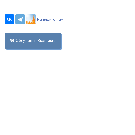
Напишите нам
Обсудить в Вконтакте