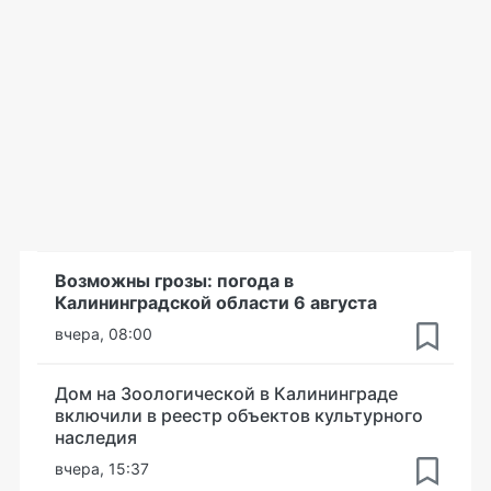
Возможны грозы: погода в
Калининградской области 6 августа
вчера, 08:00
Дом на Зоологической в Калининграде
включили в реестр объектов культурного
наследия
вчера, 15:37