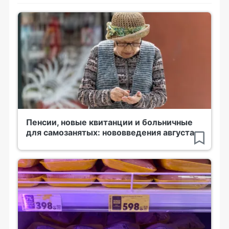
Пенсии, новые квитанции и больничные
для самозанятых: нововведения августа