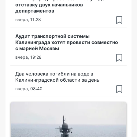
отставку двух начальников
департаментов
вчера, 11:28
Аудит транспортной системы
Калининграда хотят провести совместно
с мэрией Москвы
вчера, 19:28
Два человека погибли на воде в
Калининградской области за день
вчера, 08:40