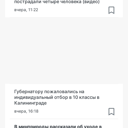
пострадали четыре человека (видео)
вчера, 11:22
Губернатору пожаловались на
индивидуальный отбор в 10 классы в
Калининграде
вчера, 16:18
В минприроды рассказали об уходе в