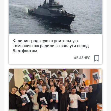
Калининградскую строительную
компанию наградили за заслуги перед
Балтфлотом
#БИЗНЕС