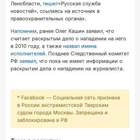
Ленобласти,
пишет
«Русская служба
новостей», ссылаясь на источник в
правоохранительных органах.
Напомним
, ранее Олег Кашин заявил, что
считает раскрытым дело о нападении на него
в 2010 году, а также
назвал имена
исполнителей.
Позднее Следственный комитет
РФ
заявил
, что пока не имеет информации о
раскрытии дела о нападении на журналиста.
*
Facebook — Социальная сеть признана
в России экстремистской Тверским
судом города Москвы. Запрещена и
заблокирована в РФ