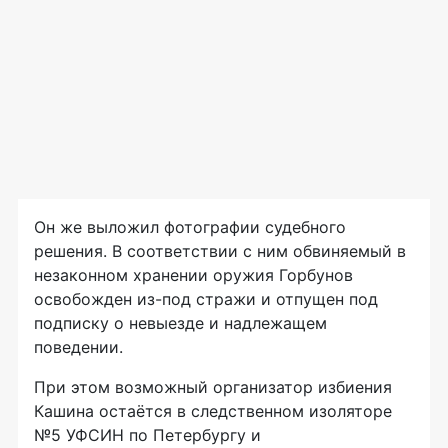
Он же выложил фотографии судебного
решения. В соответствии с ним обвиняемый в
незаконном хранении оружия Горбунов
освобожден из-под стражи и отпущен под
подписку о невыезде и надлежащем
поведении.
При этом возможный организатор избиения
Кашина остаётся в следственном изоляторе
№5 УФСИН по Петербургу и