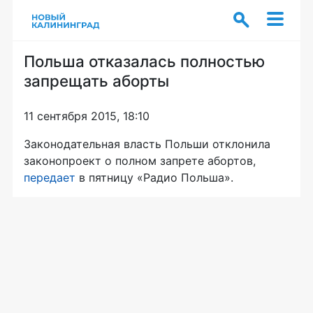
Польша отказалась полностью
запрещать аборты
11 сентября 2015, 18:10
Законодательная власть Польши отклонила
законопроект о полном запрете абортов,
передает
в пятницу «Радио Польша».