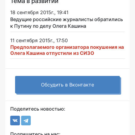
Тема в развитии
18 сентября 2015г., 19:41
Ведущие российские журналисты обратились
к Путину по делу Олега Кашина
11 сентября 2015г., 17:50
Предполагаемого организатора покушения на
Олега Кашина отпустили из СИЗО
Обсудить в Вконтакте
Поделитесь новостью:
Подпишитесь на нас: