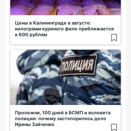
Цены в Калининграде в августе:
килограмм куриного филе приближается
к 600 рублям
Пролежни, 100 дней в БСМП и волокита
полиции: почему застопорилось дело
Ирины Зайченко