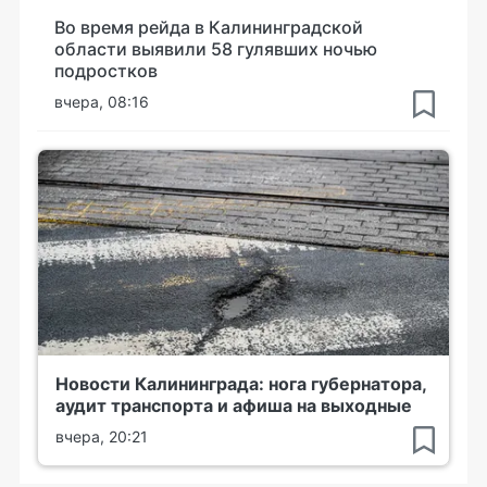
Во время рейда в Калининградской
области выявили 58 гулявших ночью
подростков
вчера, 08:16
Новости Калининграда: нога губернатора,
аудит транспорта и афиша на выходные
вчера, 20:21