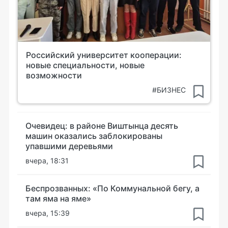
Российский университет кооперации:
новые специальности, новые
возможности
#БИЗНЕС
Очевидец: в районе Виштынца десять
машин оказались заблокированы
упавшими деревьями
вчера, 18:31
Беспрозванных: «По Коммунальной бегу, а
там яма на яме»
вчера, 15:39