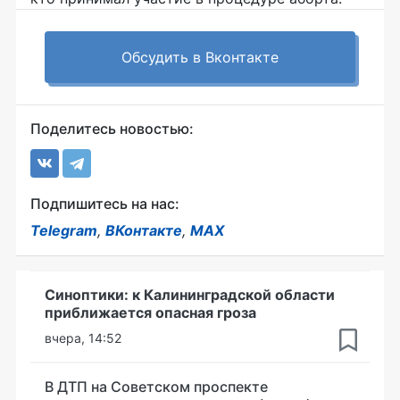
Обсудить в Вконтакте
Поделитесь новостью:
Подпишитесь на нас:
Telegram
,
ВКонтакте
,
MAX
Синоптики: к Калининградской области
приближается опасная гроза
вчера, 14:52
В ДТП на Советском проспекте