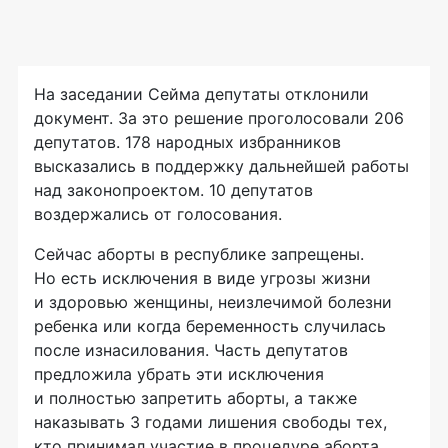
На заседании Сейма депутаты отклонили
документ. За это решение проголосовали 206
депутатов. 178 народных избранников
высказались в поддержку дальнейшей работы
над законопроектом. 10 депутатов
воздержались от голосования.
Сейчас аборты в республике запрещены.
Но есть исключения в виде угрозы жизни
и здоровью женщины, неизлечимой болезни
ребенка или когда беременность случилась
после изнасилования. Часть депутатов
предложила убрать эти исключения
и полностью запретить аборты, а также
наказывать 3 годами лишения свободы тех,
кто принимал участие в процедуре аборта.