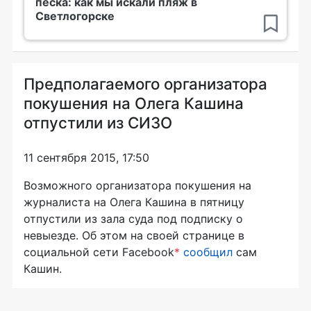
песка: как мы искали пляж в
Светлогорске
Предполагаемого организатора
покушения на Олега Кашина
отпустили из СИЗО
11 сентября 2015, 17:50
Возможного организатора покушения на
журналиста на Олега Кашина в пятницу
отпустили из зала суда под подписку о
невыезде. Об этом на своей странице в
социальной сети Facebook
*
сообщил
сам
Кашин.