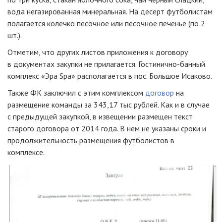
вода негазированная минеральная. На десерт футболистам
полагается колечко песочное или песочное печенье (по 2
шт.).
Отметим, что других листов приложения к договору
в документах закупки не прилагается.
Гостинично-банный
комплекс «Эра Spa» располагается в пос. Большое Исаково.
Также ФК заключил с этим комплексом
договор
на
размещение команды за 343,17 тыс рублей. Как и в случае
с предыдущей закупкой, в извещении размещен текст
старого договора от 2014 года. В нем не указаны сроки и
продолжительность размещения футболистов в
комплексе.