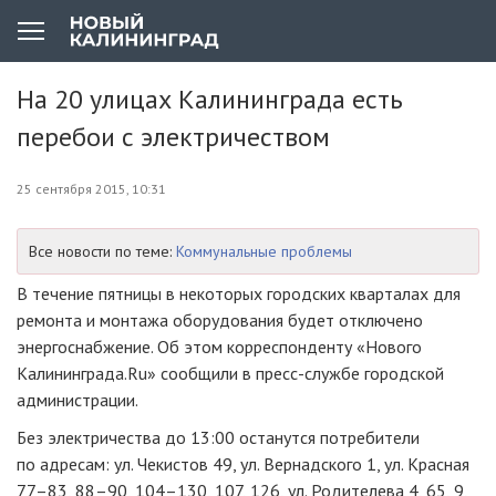
На 20 улицах Калининграда есть
перебои с электричеством
25 сентября 2015, 10:31
Все новости по теме:
Коммунальные проблемы
В течение пятницы в некоторых городских кварталах для
ремонта и монтажа оборудования будет отключено
энергоснабжение. Об этом корреспонденту «Нового
Калининграда.Ru» сообщили в
пресс-службе
городской
администрации.
Без электричества до 13:00 останутся потребители
по адресам: ул. Чекистов 49, ул. Вернадского 1, ул. Красная
77–83, 88–90, 104–130, 107, 126, ул. Родителева 4, 65, 9,