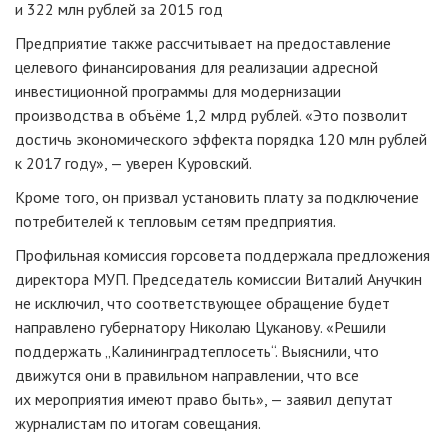
и 322 млн рублей за 2015 год
Предприятие также рассчитывает на предоставление
целевого финансирования для реализации адресной
инвестиционной программы для модернизации
производства в объёме 1,2 млрд рублей. «Это позволит
достичь экономического эффекта порядка 120 млн рублей
к 2017 году», — уверен Куровский.
Кроме того, он призвал установить плату за подключение
потребителей к тепловым сетям предприятия.
Профильная комиссия горсовета поддержала предложения
директора МУП. Председатель комиссии Виталий Анучкин
не исключил, что соответствующее обращение будет
направлено губернатору Николаю Цуканову. «Решили
поддержать „Калининградтеплосеть“. Выяснили, что
движутся они в правильном направлении, что все
их мероприятия имеют право быть», — заявил депутат
журналистам по итогам совещания.