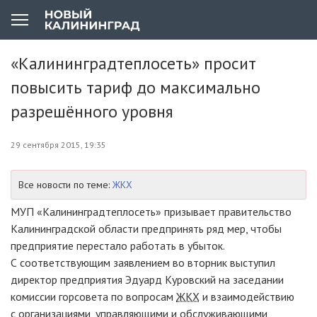
«Калининградтеплосеть» просит
повысить тариф до максимально
разрешённого уровня
29 сентября 2015, 19:35
Все новости по теме:
ЖКХ
МУП «Калининградтеплосеть» призывает правительство
Калининградской области предпринять ряд мер, чтобы
предприятие перестало работать в убыток.
С соответствующим заявлением во вторник выступил
директор предприятия Эдуард Куровский на заседании
комиссии горсовета по вопросам
ЖКХ
и взаимодействию
с организациями, управляющими и обслуживающими