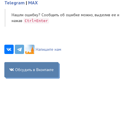
Telegram
|
MAX
Нашли ошибку? Cообщить об ошибке можно, выделив ее и
нажав
Ctrl+Enter
Напишите нам
Обсудить в Вконтакте