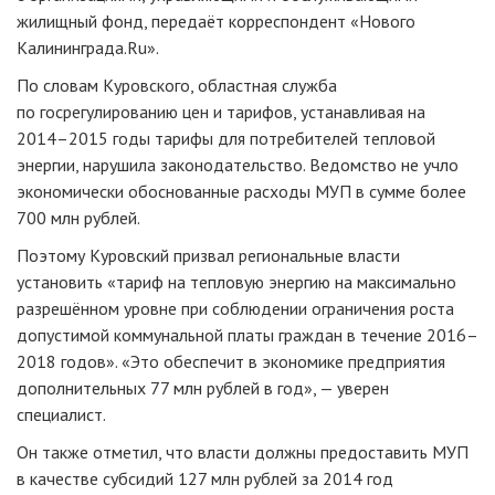
жилищный фонд, передаёт корреспондент «Нового
Калининграда.Ru».
По словам Куровского, областная служба
по госрегулированию цен и тарифов, устанавливая на
2014–2015 годы тарифы для потребителей тепловой
энергии, нарушила законодательство. Ведомство не учло
экономически обоснованные расходы МУП в сумме более
700 млн рублей.
Поэтому Куровский призвал региональные власти
установить «тариф на тепловую энергию на максимально
разрешённом уровне при соблюдении ограничения роста
допустимой коммунальной платы граждан в течение 2016–
2018 годов». «Это обеспечит в экономике предприятия
дополнительных 77 млн рублей в год», — уверен
специалист.
Он также отметил, что власти должны предоставить МУП
в качестве субсидий 127 млн рублей за 2014 год