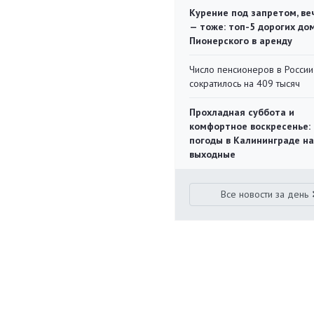
Курение под запретом, ве
— тоже: топ-5 дорогих до
Пионерского в аренду
Число пенсионеров в России
сократилось на 409 тысяч
Прохладная суббота и
комфортное воскресенье:
погоды в Калининграде на
выходные
Все новости за день