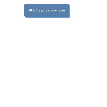
Обсудить в Вконтакте