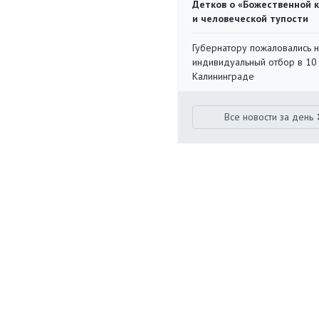
Детков о «Божественной 
и человеческой тупости
Губернатору пожаловались 
индивидуальный отбор в 10 
Калининграде
Все новости за день