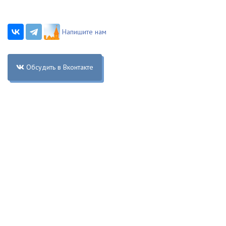
Напишите нам
Обсудить в Вконтакте