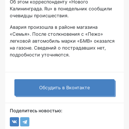
Об этом корреспонденту «Нового
Калининграда. Ru» в понедельник сообщили
очевидцы происшествия.
Авария произошла в районе магазина
«Семья». После столкновения с «Пежо»
легковой автомобиль марки «БМВ» оказался
на газоне. Сведений о пострадавших нет,
подробности уточняются.
Обсудить в Вконтакте
Поделитесь новостью: