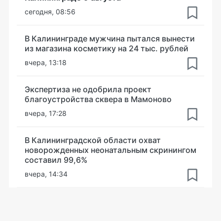
сегодня, 08:56
В Калининграде мужчина пытался вынести
из магазина косметику на 24 тыс. рублей
вчера, 13:18
Экспертиза не одобрила проект
благоустройства сквера в Мамоново
вчера, 17:28
В Калининградской области охват
новорожденных неонатальным скринингом
составил 99,6%
вчера, 14:34