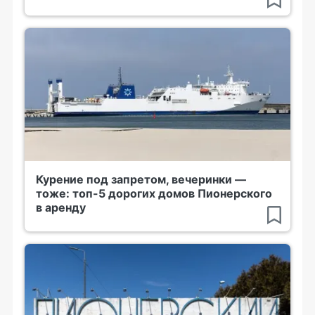
Курение под запретом, вечеринки —
тоже: топ-5 дорогих домов Пионерского
в аренду