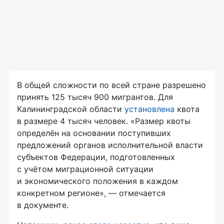
В общей сложности по всей стране разрешено
принять 125 тысяч 900 мигрантов. Для
Калининградской области
установлена
квота
в размере 4 тысяч человек. «Размер квоты
определён на основании поступивших
предложений органов исполнительной власти
субъектов Федерации, подготовленных
с учётом миграционной ситуации
и экономического положения в каждом
конкретном регионе», — отмечается
в документе.