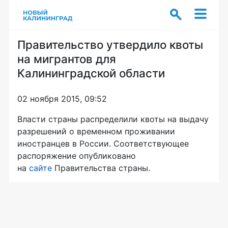
Правительство утвердило квоты
на мигрантов для
Калининградской области
02 ноября 2015, 09:52
Власти страны распределили квоты на выдачу
разрешений о временном проживании
иностранцев в России. Соответствующее
распоряжение опубликовано
на
сайте
Правительства страны.