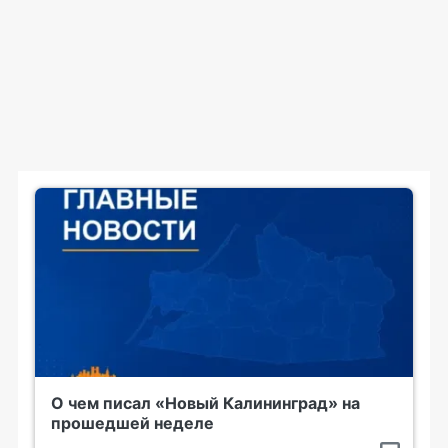
О чем писал «Новый Калининград» на
прошедшей неделе