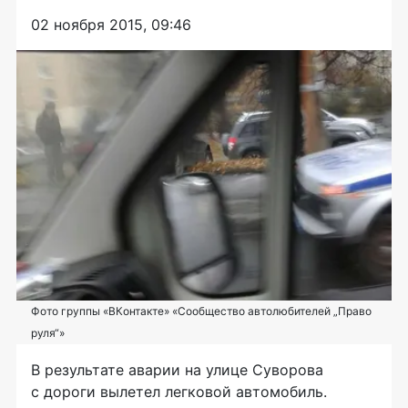
02 ноября 2015, 09:46
Фото группы «ВКонтакте» «Сообщество автолюбителей „Право
руля“»
В результате аварии на улице Суворова
с дороги вылетел легковой автомобиль.