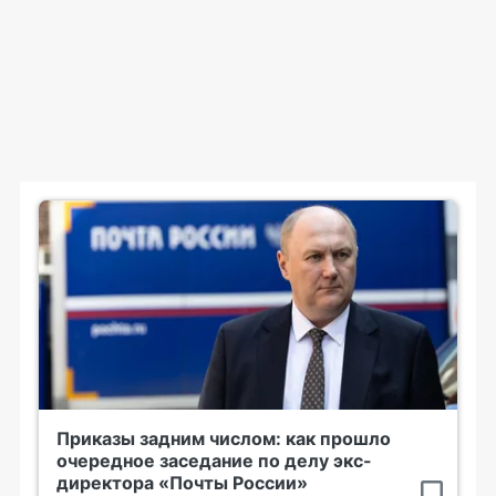
Приказы задним числом: как прошло
очередное заседание по делу экс-
директора «Почты России»