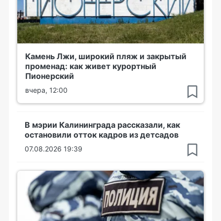
Камень Лжи, широкий пляж и закрытый
променад: как живет курортный
Пионерский
вчера, 12:00
В мэрии Калининграда рассказали, как
остановили отток кадров из детсадов
07.08.2026 19:39