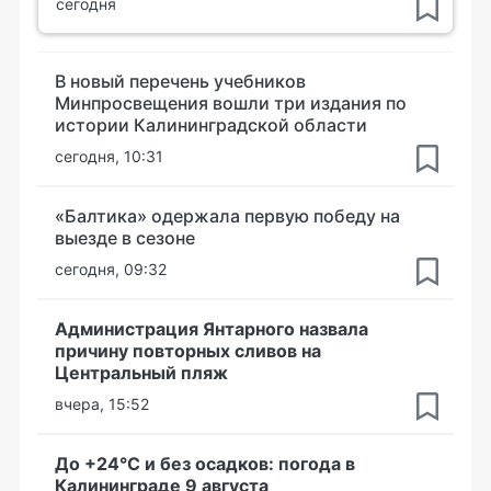
сегодня
В новый перечень учебников
Минпросвещения вошли три издания по
истории Калининградской области
сегодня, 10:31
«Балтика» одержала первую победу на
выезде в сезоне
сегодня, 09:32
Администрация Янтарного назвала
причину повторных сливов на
Центральный пляж
вчера, 15:52
До +24°С и без осадков: погода в
Калининграде 9 августа