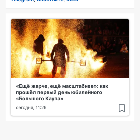
«Ещё жарче, ещё масштабнее»: как
прошёл первый день юбилейного
«Большого Каупа»
сегодня, 11:26