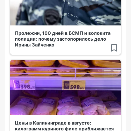
Пролежни, 100 дней в БСМП и волокита
полиции: почему застопорилось дело
Ирины Зайченко
Цены в Калининграде в августе:
килограмм куриного филе приближается