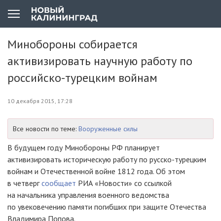
Минобороны собирается
активизировать научную работу по
российско-турецким войнам
10 декабря 2015, 17:28
Все новости по теме:
Вооруженные силы
В будущем году Минобороны РФ планирует
активизировать историческую работу по
русско-турецким
войнам и Отечественной войне 1812 года. Об этом
в четверг
сообщает
РИА «Новости» со ссылкой
на начальника управления военного ведомства
по увековечению памяти погибших при защите Отечества
Владимира Попова.