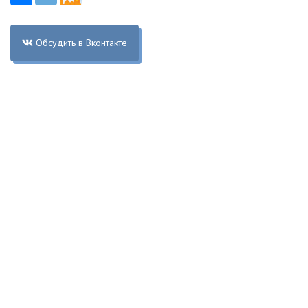
Обсудить в Вконтакте