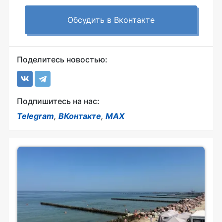
Обсудить в Вконтакте
Поделитесь новостью:
Подпишитесь на нас:
Telegram
,
ВКонтакте
,
MAX