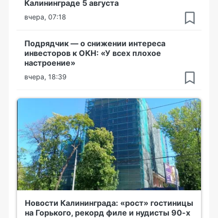
Калининграде 5 августа
вчера, 07:18
Подрядчик — о снижении интереса
инвесторов к ОКН: «У всех плохое
настроение»
вчера, 18:39
Новости Калининграда: «рост» гостиницы
на Горького, рекорд филе и нудисты 90-х