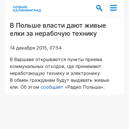
В Польше власти дают живые
елки за нерабочую технику
14 декабря 2015, 07:54
В Варшаве открываются пункты приема
коммунальных отходов, где принимают
неработающую технику и электронику.
В обмен гражданам будут выдавать живые
ели. Об этом
сообщает
«Радио Польша».