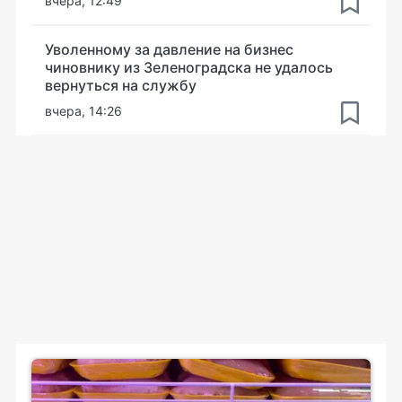
вчера, 12:49
Уволенному за давление на бизнес
чиновнику из Зеленоградска не удалось
вернуться на службу
вчера, 14:26