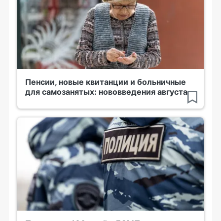
Пенсии, новые квитанции и больничные
для самозанятых: нововведения августа