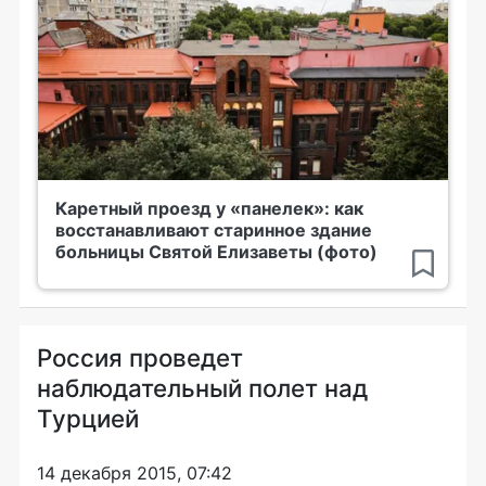
Каретный проезд у «панелек»: как
восстанавливают старинное здание
больницы Святой Елизаветы (фото)
Россия проведет
наблюдательный полет над
Турцией
14 декабря 2015, 07:42