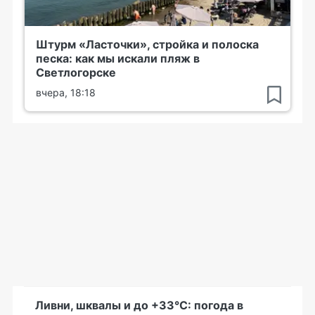
Штурм «Ласточки», стройка и полоска
песка: как мы искали пляж в
Светлогорске
вчера, 18:18
Ливни, шквалы и до +33°С: погода в