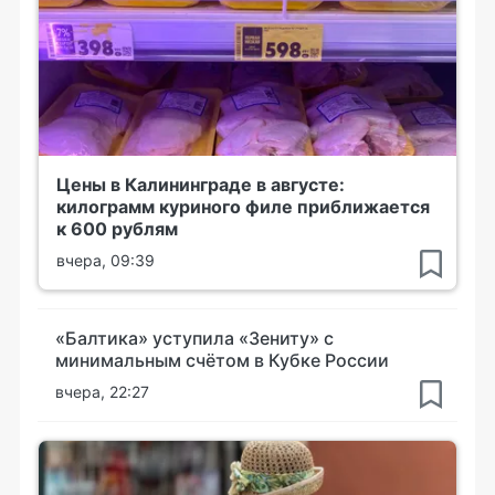
Цены в Калининграде в августе:
килограмм куриного филе приближается
к 600 рублям
вчера, 09:39
«Балтика» уступила «Зениту» с
минимальным счётом в Кубке России
вчера, 22:27