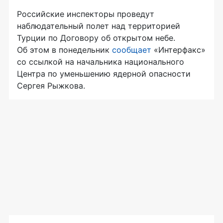
Российские инспекторы проведут
наблюдательный полет над территорией
Турции по Договору об открытом небе.
Об этом в понедельник
сообщает
«Интерфакс»
со ссылкой на начальника национального
Центра по уменьшению ядерной опасности
Сергея Рыжкова.