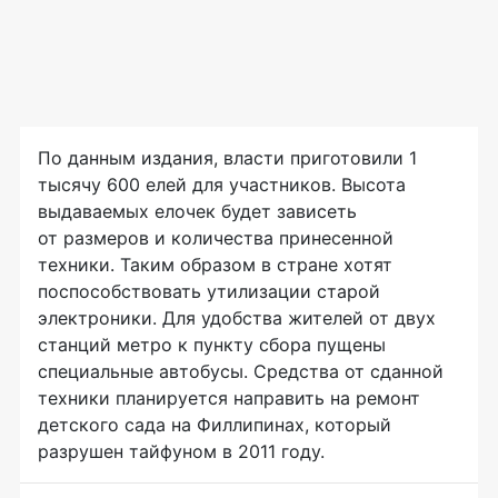
По данным издания, власти приготовили 1
тысячу 600 елей для участников. Высота
выдаваемых елочек будет зависеть
от размеров и количества принесенной
техники. Таким образом в стране хотят
поспособствовать утилизации старой
электроники. Для удобства жителей от двух
станций метро к пункту сбора пущены
специальные автобусы. Средства от сданной
техники планируется направить на ремонт
детского сада на Филлипинах, который
разрушен тайфуном в 2011 году.