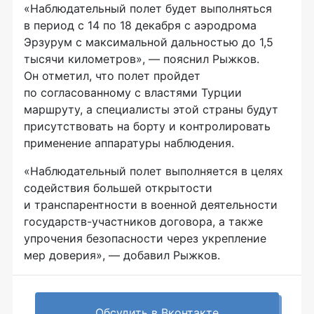
«Наблюдательный полет будет выполняться
в период с 14 по 18 декабря с аэродрома
Эрзурум с максимальной дальностью до 1,5
тысячи километров», — пояснил Рыжков.
Он отметил, что полет пройдет
по согласованному с властями Турции
маршруту, а специалисты этой страны будут
присутствовать на борту и контролировать
применение аппаратуры наблюдения.
«Наблюдательный полет выполняется в целях
содействия большей открытости
и транспарентности в военной деятельности
государств-участников
договора, а также
упрочения безопасности через укрепление
мер доверия», — добавил Рыжков.
Обсудить в Вконтакте