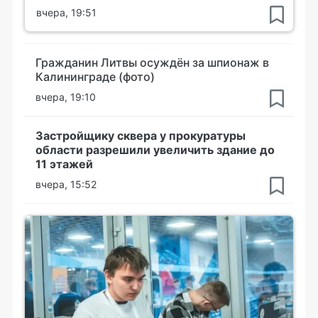
вчера, 19:51
Гражданин Литвы осуждён за шпионаж в
Калининграде (фото)
вчера, 19:10
Застройщику сквера у прокуратуры
области разрешили увеличить здание до
11 этажей
вчера, 15:52