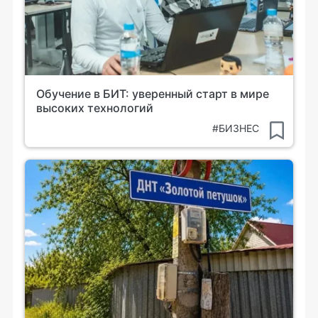
Обучение в БИТ: уверенный старт в мире
высоких технологий
#БИЗНЕС