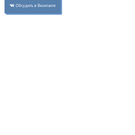
Обсудить в Вконтакте