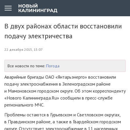
В двух районах области восстановили
подачу электричества
22 декабря 2015, 15:07
Все новости по теме:
Погода
Аварийные бригады
ОАО «Янтарьэнерго»
восстановили
подачу электроснабжения в Зеленоградском районе
и Мамоновском городском округе. Об этом корреспонденту
«Нового Калининграда.Ru» сообщили в
пресс-службе
регионального МЧС.
Проблемы остаются в Гурьевском и Светловском округах,
в Правдинском районе, а также в Гвардейском городском
округе. Отсутствует электроснабжение в 11 населенных