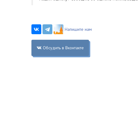
Напишите нам
Обсудить в Вконтакте