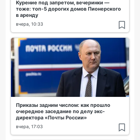
Курение под запретом, вечеринки —
тоже: топ-5 дорогих домов Пионерского
в аренду
вчера, 10:33
Приказы задним числом: как прошло
очередное заседание по делу экс-
директора «Почты России»
вчера, 17:03