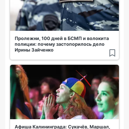
Пролежни, 100 дней в БСМП и волокита
полиции: почему застопорилось дело
Ирины Зайченко
Афиша Калининграда: Сукачёв, Маршал,