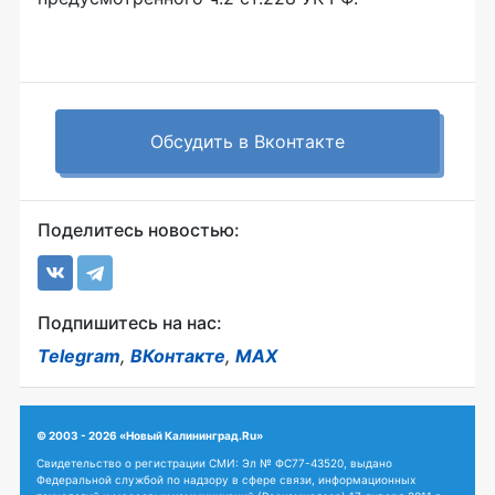
Обсудить в Вконтакте
Поделитесь новостью:
Подпишитесь на нас:
Telegram
,
ВКонтакте
,
MAX
© 2003 - 2026 «Новый Калининград.Ru»
Свидетельство о регистрации СМИ: Эл № ФС77-43520, выдано
Федеральной службой по надзору в сфере связи, информационных