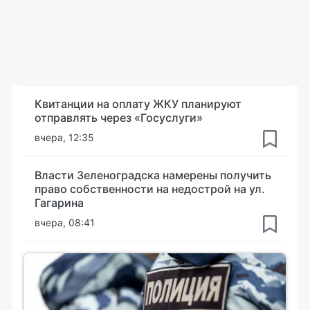
Квитанции на оплату ЖКУ планируют
отправлять через «Госуслуги»
вчера, 12:35
Власти Зеленоградска намерены получить
право собственности на недострой на ул.
Гагарина
вчера, 08:41