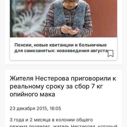
Пенсии, новые квитанции и больничные
для самозанятых: нововведения августа
Жителя Нестерова приговорили к
реальному сроку за сбор 7 кг
опийного мака
23 декабря 2015, 16:05
3 года и 2 месяца в колонии общего
режима проведет житель Нестерова, который