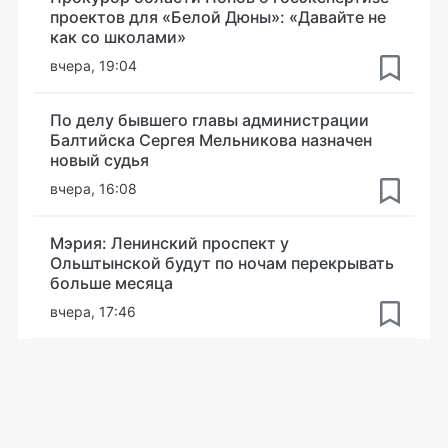
проектов для «Белой Дюны»: «Давайте не
как со школами»
вчера, 19:04
По делу бывшего главы администрации
Балтийска Сергея Мельникова назначен
новый судья
вчера, 16:08
Мэрия: Ленинский проспект у
Ольштынской будут по ночам перекрывать
больше месяца
вчера, 17:46