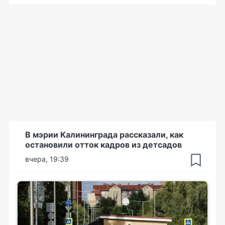
В мэрии Калининграда рассказали, как
остановили отток кадров из детсадов
вчера, 19:39