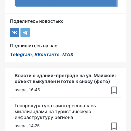
Поделитесь новостью:
Подпишитесь на нас:
Telegram
,
ВКонтакте
,
MAX
Власти о здании-преграде на ул. Майской:
объект выкуплен и готов к сносу (фото)
вчера, 16:45
Генпрокуратура заинтересовалась
миллиардами на туристическую
инфраструктуру региона
вчера, 14:25