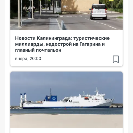
Новости Калининграда: туристические
миллиарды, недострой на Гагарина и
главный почтальон
вчера, 20:00