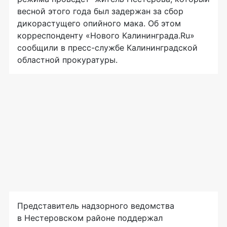
весной этого года был задержан за сбор
дикорастущего опийного мака. Об этом
корреспонденту «Нового Калининграда.Ru»
сообщили в
пресс-службе
Калининградской
областной прокуратуры.
Представитель надзорного ведомства
в Нестеровском районе поддержал