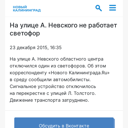
На улице А. Невского не работает
светофор
23 декабря 2015, 16:35
На улице А. Невского областного центра
отключился один из светофоров. Об этом
корреспонденту «Нового Калининграда.Ru»
в среду сообщили автомобилисты.
Сигнальное устройство отключилось
на перекрестке с улицей Л. Толстого.
Движение транспорта затруднено.
Обсудить в Вконтакте