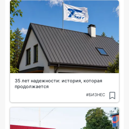
35 лет надежности: история, которая
продолжается
#БИЗНЕС