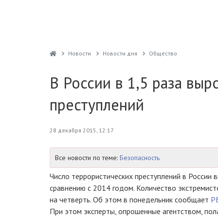
Новости
Новости дня
Общество
В России в 1,5 раза вы
преступлений
28 декабря 2015, 12:17
Все новости по теме:
Безопасность
Число террористических преступлений в России 
сравнению с 2014 годом. Количество экстремист
на четверть. Об этом в понедельник сообщает
Р
При этом эксперты, опрошенные агентством, пол