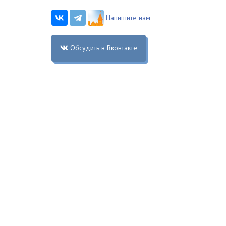
Напишите нам
Обсудить в Вконтакте