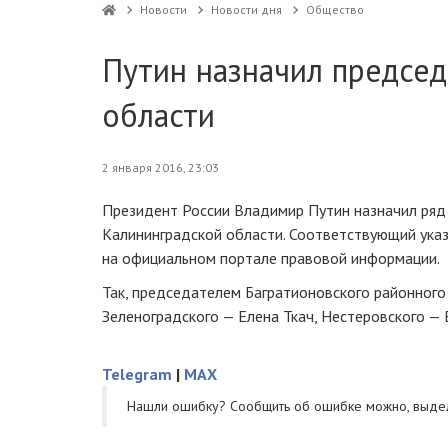
Новости
Новости дня
Общество
Путин назначил председ
области
2 января 2016, 23:03
Президент России Владимир Путин назначил ряд
Калининградской области. Соответствующий ука
на официальном портале правовой информации.
Так, председателем Багратионовского районного 
Зеленоградского — Елена Ткач, Нестеровского —
Telegram
|
MAX
Нашли ошибку? Cообщить об ошибке можно, выде