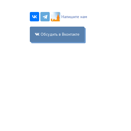
Напишите нам
Обсудить в Вконтакте