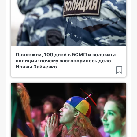
Пролежни, 100 дней в БСМП и волокита
полиции: почему застопорилось дело
Ирины Зайченко