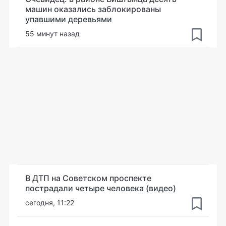
машин оказались заблокированы
упавшими деревьями
55 минут назад
В ДТП на Советском проспекте
пострадали четыре человека (видео)
сегодня, 11:22