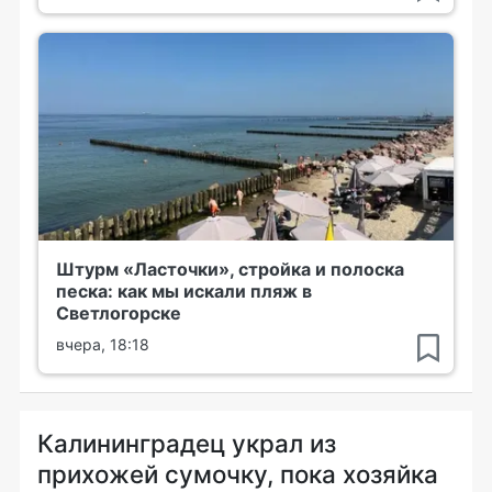
Штурм «Ласточки», стройка и полоска
песка: как мы искали пляж в
Светлогорске
вчера, 18:18
Калининградец украл из
прихожей сумочку, пока хозяйка