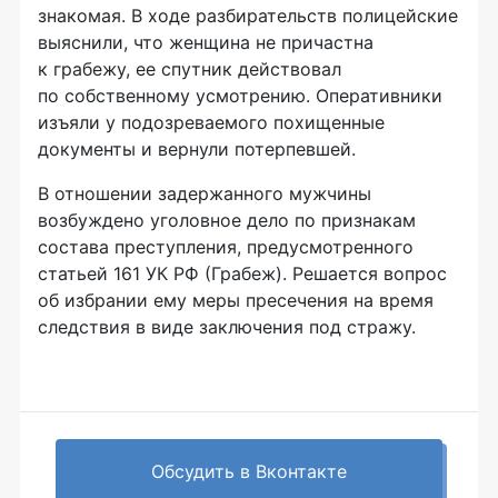
знакомая. В ходе разбирательств полицейские
выяснили, что женщина не причастна
к грабежу, ее спутник действовал
по собственному усмотрению. Оперативники
изъяли у подозреваемого похищенные
документы и вернули потерпевшей.
В отношении задержанного мужчины
возбуждено уголовное дело по признакам
состава преступления, предусмотренного
статьей 161 УК РФ (Грабеж). Решается вопрос
об избрании ему меры пресечения на время
следствия в виде заключения под стражу.
Обсудить в Вконтакте