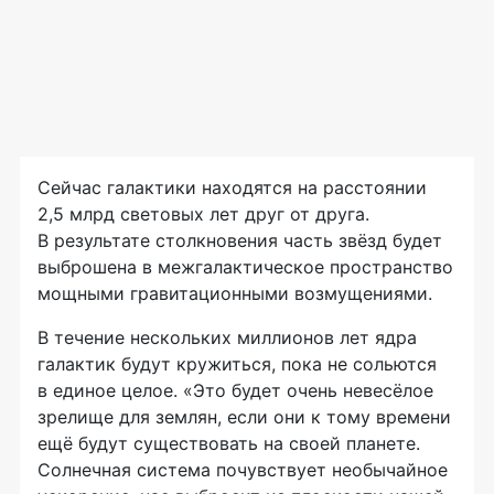
Сейчас галактики находятся на расстоянии
2,5 млрд световых лет друг от друга.
В результате столкновения часть звёзд будет
выброшена в межгалактическое пространство
мощными гравитационными возмущениями.
В течение нескольких миллионов лет ядра
галактик будут кружиться, пока не сольются
в единое целое. «Это будет очень невесёлое
зрелище для землян, если они к тому времени
ещё будут существовать на своей планете.
Солнечная система почувствует необычайное