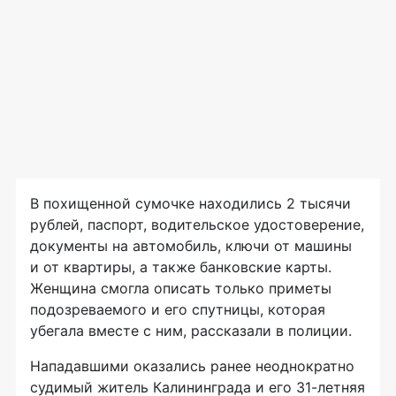
В похищенной сумочке находились 2 тысячи
рублей, паспорт, водительское удостоверение,
документы на автомобиль, ключи от машины
и от квартиры, а также банковские карты.
Женщина смогла описать только приметы
подозреваемого и его спутницы, которая
убегала вместе с ним, рассказали в полиции.
Нападавшими оказались ранее неоднократно
судимый житель Калининграда и его
31-летняя