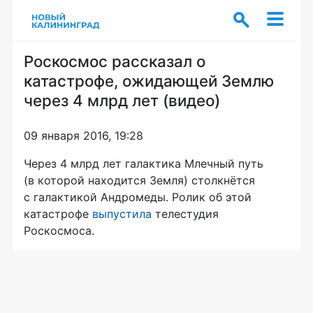
Роскосмос рассказал о
катастрофе, ожидающей Землю
через 4 млрд лет (видео)
09 января 2016, 19:28
Через 4 млрд лет галактика Млечный путь
(в которой находится Земля) столкнётся
с галактикой Андромеды. Ролик об этой
катастрофе
выпустила
телестудия
Роскосмоса.