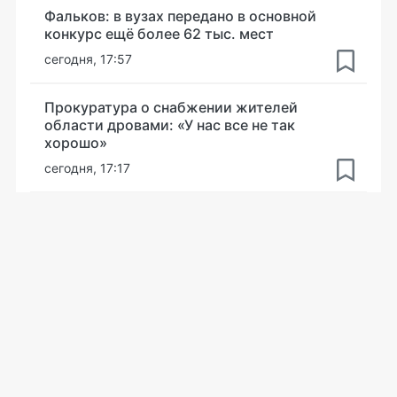
Фальков: в вузах передано в основной
конкурс ещё более 62 тыс. мест
сегодня, 17:57
Прокуратура о снабжении жителей
области дровами: «У нас все не так
хорошо»
сегодня, 17:17