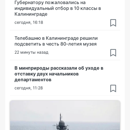
Губернатору пожаловались на
индивидуальный отбор в 10 классы в
Калининграде
сегодня, 16:18
Телебашню в Калининграде решили
подсветить в честь 80-летия музея
22 минуты назад
В минприроды рассказали об уходе в
отставку двух начальников
департаментов
сегодня, 11:28