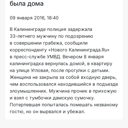
была дома
09 января 2016, 18:40
В Калининграде полиция задержала
33-летнего
мужчину по подозрению
в совершении грабежа, сообщили
корреспонденту «Нового Калининграда.Ru»
в
пресс-службе
УМВД. Вечером 8 января
калининградка вернулась домой, в квартиру
на улице Угловая, после прогулки с детьми.
Женщина не закрыла за собой входную дверь,
чем воспользовался находившийся в подъезде
злоумышленник. Мужчина проник в прихожую
и взял с тумбочки дамскую сумочку.
Потерпевшая попыталась помешать незваному
гостю, но он вырвался и убежал.