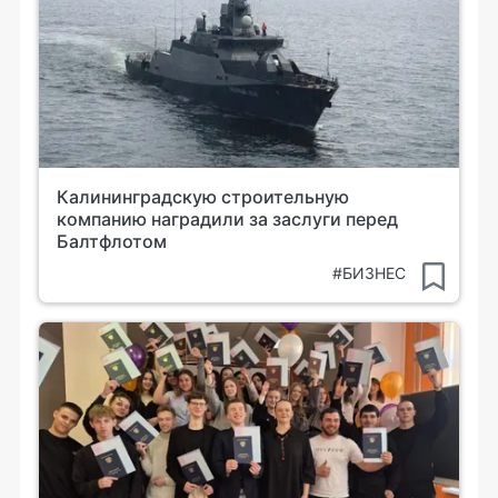
Калининградскую строительную
компанию наградили за заслуги перед
Балтфлотом
#БИЗНЕС