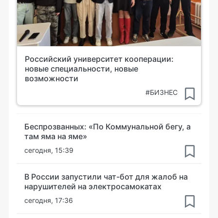
Российский университет кооперации:
новые специальности, новые
возможности
#БИЗНЕС
Беспрозванных: «По Коммунальной бегу, а
там яма на яме»
сегодня, 15:39
В России запустили чат-бот для жалоб на
нарушителей на электросамокатах
сегодня, 17:36