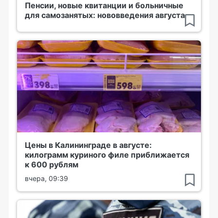
Пенсии, новые квитанции и больничные
для самозанятых: нововведения августа
Цены в Калининграде в августе:
килограмм куриного филе приближается
к 600 рублям
вчера, 09:39