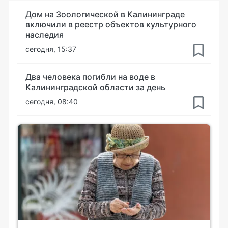
Дом на Зоологической в Калининграде
включили в реестр объектов культурного
наследия
сегодня, 15:37
Два человека погибли на воде в
Калининградской области за день
сегодня, 08:40