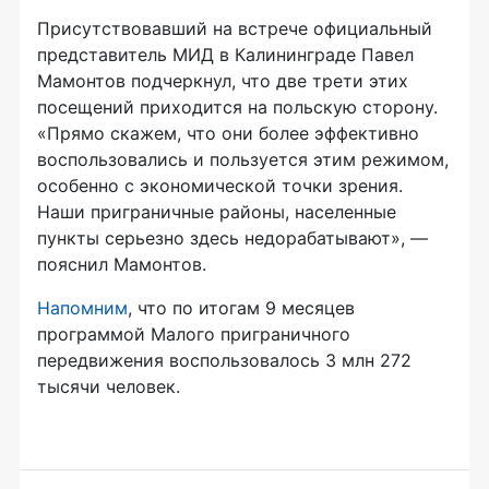
Присутствовавший на встрече официальный
представитель МИД в Калининграде Павел
Мамонтов подчеркнул, что две трети этих
посещений приходится на польскую сторону.
«Прямо скажем, что они более эффективно
воспользовались и пользуется этим режимом,
особенно с экономической точки зрения.
Наши приграничные районы, населенные
пункты серьезно здесь недорабатывают», —
пояснил Мамонтов.
Напомним
, что по итогам 9 месяцев
программой Малого приграничного
передвижения воспользовалось 3 млн 272
тысячи человек.