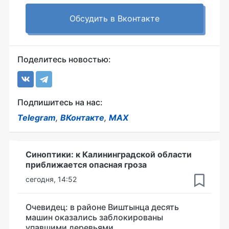
Обсудить в Вконтакте
Поделитесь новостью:
Подпишитесь на нас:
Telegram
,
ВКонтакте
,
MAX
Синоптики: к Калининградской области
приближается опасная гроза
сегодня, 14:52
Очевидец: в районе Виштынца десять
машин оказались заблокированы
упавшими деревьями