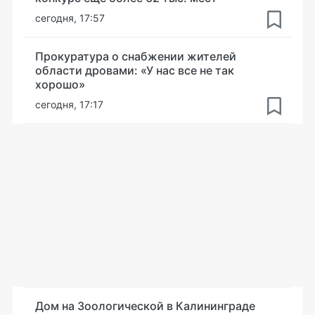
сегодня, 17:57
Прокуратура о снабжении жителей
области дровами: «У нас все не так
хорошо»
сегодня, 17:17
Дом на Зоологической в Калининграде