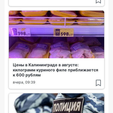
Цены в Калининграде в августе:
килограмм куриного филе приближается
к 600 рублям
вчера, 09:39