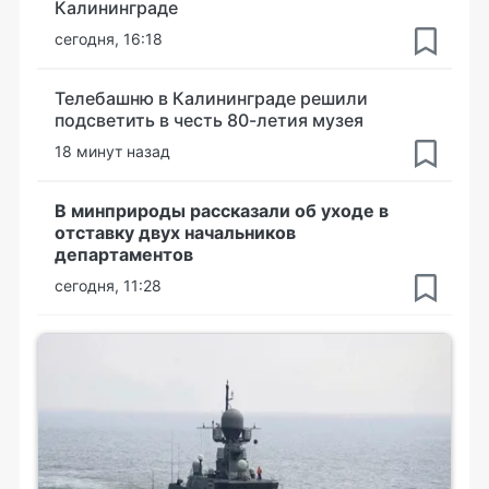
Калининграде
сегодня, 16:18
Телебашню в Калининграде решили
подсветить в честь 80-летия музея
18 минут назад
В минприроды рассказали об уходе в
отставку двух начальников
департаментов
сегодня, 11:28