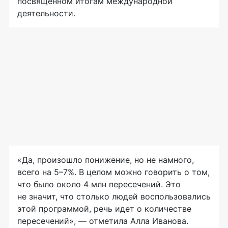
посвященном итогам международной
деятельности.
«Да, произошло понижение, но не намного,
всего на 5–7%. В целом можно говорить о том,
что было около 4 млн пересечений. Это
не значит, что столько людей воспользовались
этой программой, речь идет о количестве
пересечений», — отметила Алла Иванова.