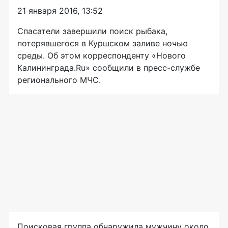
21 января 2016, 13:52
Спасатели завершили поиск рыбака,
потерявшегося в Куршском заливе ночью
среды. Об этом корреспонденту «Нового
Калининграда.Ru» сообщили в
пресс-службе
регионального МЧС.
Поисковая группа обнаружила мужчину около