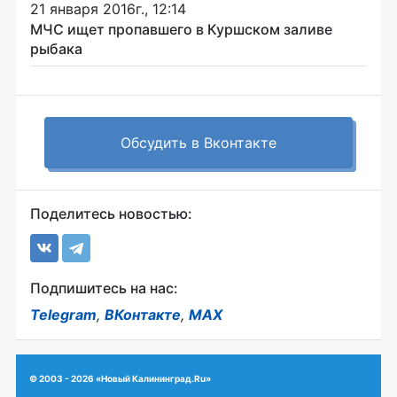
21 января 2016г., 12:14
МЧС ищет пропавшего в Куршском заливе
рыбака
Обсудить в Вконтакте
Поделитесь новостью:
Подпишитесь на нас:
Telegram
,
ВКонтакте
,
MAX
© 2003 - 2026 «Новый Калининград.Ru»