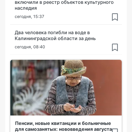
включили в реестр объектов культурного
наследия
сегодня, 15:37
Два человека погибли на воде в
Калининградской области за день
сегодня, 08:40
Пенсии, новые квитанции и больничные
для самозанятых: нововведения августа