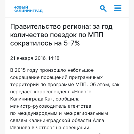
Правительство региона: за год
количество поездок по МПП
сократилось на 5-7%
21 января 2016, 14:18
В 2015 году произошло небольшое
сокращение посещений приграничных
территорий по программе МПП. Об этом, как
передает корреспондент «Нового
Калининграда.Ru», сообщила
министр-руководитель
агентства
по международным и межрегиональным
связям Калининградской области Алла
Иванова в четверг на совещании,