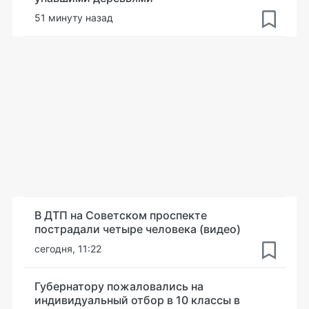
51 минуту назад
В ДТП на Советском проспекте
пострадали четыре человека (видео)
сегодня, 11:22
Губернатору пожаловались на
индивидуальный отбор в 10 классы в