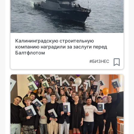
Калининградскую строительную
компанию наградили за заслуги перед
Балтфлотом
#БИЗНЕС