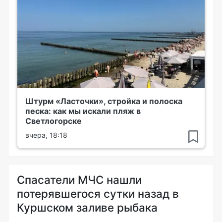
Штурм «Ласточки», стройка и полоска
песка: как мы искали пляж в
Светлогорске
вчера, 18:18
Спасатели МЧС нашли
потерявшегося сутки назад в
Куршском заливе рыбака