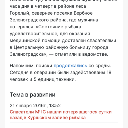
часа дня в четверг в районе леса
Горелый, севернее поселка Вербное
Зеленоградского района, где мужчина
потерялся. «Состояние рыбака
удовлетворительное, для оказания
медицинской помощи доставлен спасателями
в Центральную районную больницу города
Зеленоградска», — отметили в ведомстве.
Напомним, поиски
продолжались
со среды.
Сегодня в операции были задействованы 18
человек и 5 единиц техники.
Тема в развитии
21 января 2016г., 13:52
Спасатели МЧС нашли потерявшегося сутки
назад в Куршском заливе рыбака