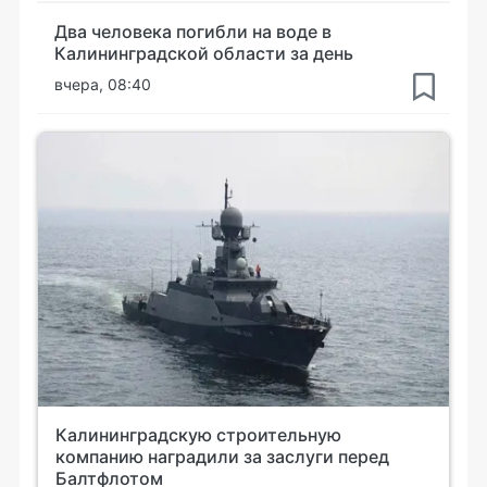
Два человека погибли на воде в
Калининградской области за день
вчера, 08:40
Калининградскую строительную
компанию наградили за заслуги перед
Балтфлотом