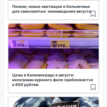
Пенсии, новые квитанции и больничные
для самозанятых: нововведения августа
Цены в Калининграде в августе:
килограмм куриного филе приближается
к 600 рублям