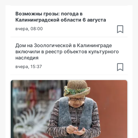
Возможны грозы: погода в
Калининградской области 6 августа
вчера, 08:00
Дом на Зоологической в Калининграде
включили в реестр объектов культурного
наследия
вчера, 15:37