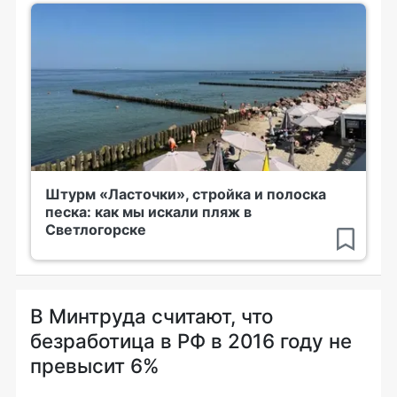
Штурм «Ласточки», стройка и полоска
песка: как мы искали пляж в
Светлогорске
В Минтруда считают, что
безработица в РФ в 2016 году не
превысит 6%