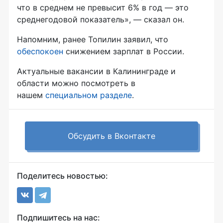
что в среднем не превысит 6% в год — это
среднегодовой показатель», — сказал он.
Напомним, ранее Топилин заявил, что
обеспокоен
снижением зарплат в России.
Актуальные вакансии в Калининграде и
области можно посмотреть в
нашем
специальном разделе
.
Обсудить в Вконтакте
Поделитесь новостью:
Подпишитесь на нас: