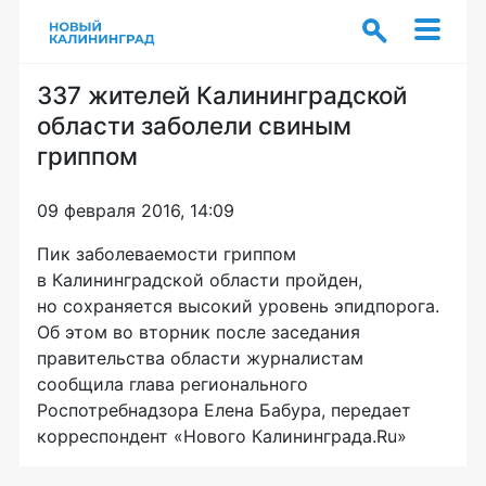
337 жителей Калининградской
области заболели свиным
гриппом
09 февраля 2016, 14:09
Пик заболеваемости гриппом
в Калининградской области пройден,
но сохраняется высокий уровень эпидпорога.
Об этом во вторник после заседания
правительства области журналистам
сообщила глава регионального
Роспотребнадзора Елена Бабура, передает
корреспондент «Нового Калининграда.Ru»