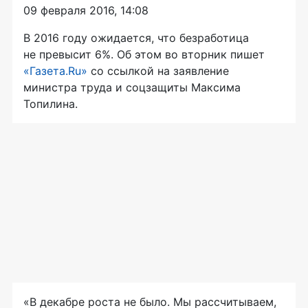
09 февраля 2016, 14:08
В 2016 году ожидается, что безработица
не превысит 6%. Об этом во вторник пишет
«Газета.Ru»
со ссылкой на заявление
министра труда и соцзащиты Максима
Топилина.
«В декабре роста не было. Мы рассчитываем,