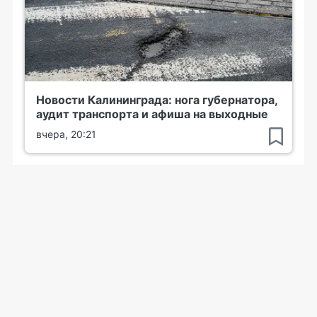
Новости Калининграда: нога губернатора,
аудит транспорта и афиша на выходные
вчера, 20:21