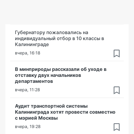
Губернатору пожаловались на
индивидуальный отбор в 10 классы в
Калининграде
вчера, 16:18
В минприроды рассказали об уходе в
отставку двух начальников
департаментов
вчера, 11:28
Аудит транспортной системы
Калининграда хотят провести совместно
с мэрией Москвы
вчера, 19:28