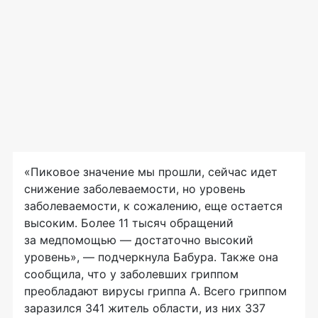
«Пиковое значение мы прошли, сейчас идет
снижение заболеваемости, но уровень
заболеваемости, к сожалению, еще остается
высоким. Более 11 тысяч обращений
за медпомощью — достаточно высокий
уровень», — подчеркнула Бабура. Также она
сообщила, что у заболевших гриппом
преобладают вирусы гриппа А. Всего гриппом
заразился 341 житель области, из них 337