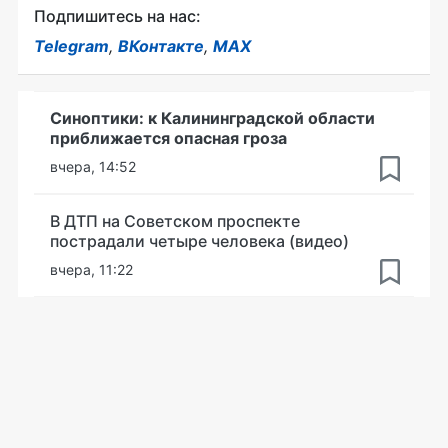
Подпишитесь на нас:
Telegram
,
ВКонтакте
,
MAX
Синоптики: к Калининградской области
приближается опасная гроза
вчера, 14:52
В ДТП на Советском проспекте
пострадали четыре человека (видео)
вчера, 11:22