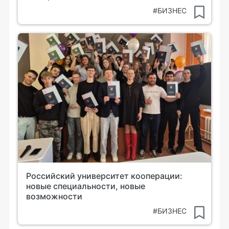
#БИЗНЕС
Российский университет кооперации:
новые специальности, новые
возможности
#БИЗНЕС