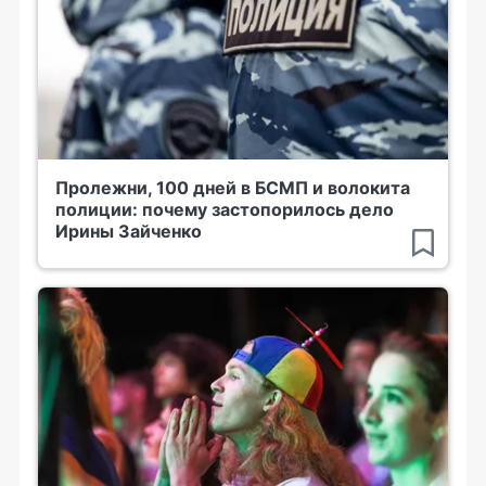
Пролежни, 100 дней в БСМП и волокита
полиции: почему застопорилось дело
Ирины Зайченко