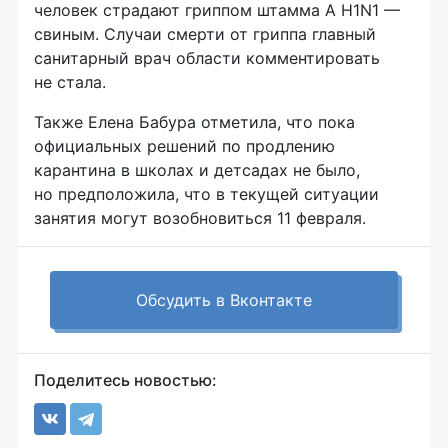
человек страдают гриппом штамма А H1N1 —
свиным. Случаи смерти от гриппа главный
санитарный врач области комментировать
не стала.
Также Елена Бабура отметила, что пока
официальных решений по продлению
карантина в школах и детсадах не было,
но предположила, что в текущей ситуации
занятия могут возобновиться 11 февраля.
Обсудить в Вконтакте
Поделитесь новостью: