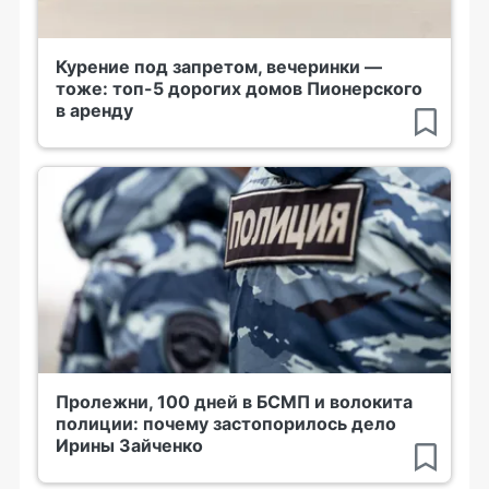
Курение под запретом, вечеринки —
тоже: топ-5 дорогих домов Пионерского
в аренду
Пролежни, 100 дней в БСМП и волокита
полиции: почему застопорилось дело
Ирины Зайченко