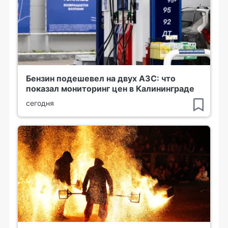
Бензин подешевел на двух АЗС: что
показал мониторинг цен в Калининграде
сегодня