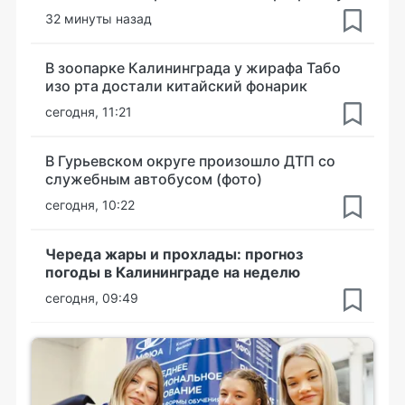
32 минуты назад
В зоопарке Калининграда у жирафа Табо
изо рта достали китайский фонарик
сегодня, 11:21
В Гурьевском округе произошло ДТП со
служебным автобусом (фото)
сегодня, 10:22
Череда жары и прохлады: прогноз
погоды в Калининграде на неделю
сегодня, 09:49