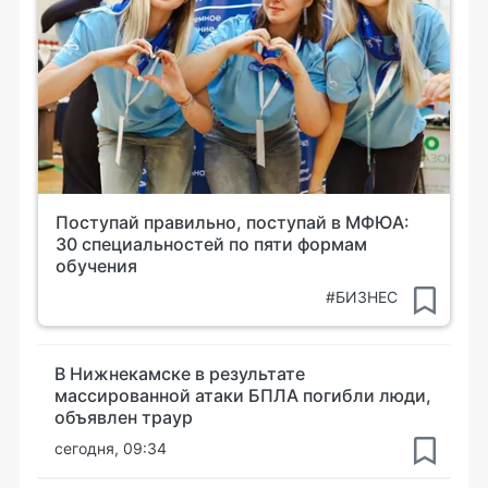
Поступай правильно, поступай в МФЮА:
30 специальностей по пяти формам
обучения
#БИЗНЕС
В Нижнекамске в результате
массированной атаки БПЛА погибли люди,
объявлен траур
сегодня, 09:34