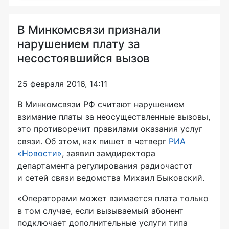
В Минкомсвязи признали
нарушением плату за
несостоявшийся вызов
25 февраля 2016, 14:11
В Минкомсвязи РФ считают нарушением
взимание платы за неосуществленные вызовы,
это противоречит правилами оказания услуг
связи. Об этом, как пишет в четверг
РИА
«Новости»
, заявил замдиректора
департамента регулирования радиочастот
и сетей связи ведомства Михаил Быковский.
«Операторами может взимается плата только
в том случае, если вызываемый абонент
подключает дополнительные услуги типа