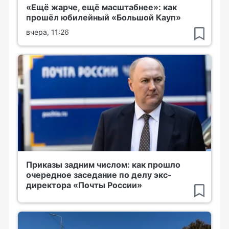
«Ещё жарче, ещё масштабнее»: как
прошёл юбилейный «Большой Кауп»
вчера, 11:26
Приказы задним числом: как прошло
очередное заседание по делу экс-
директора «Почты России»