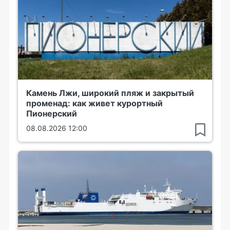
Камень Лжи, широкий пляж и закрытый
променад: как живет курортный
Пионерский
08.08.2026 12:00