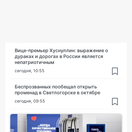
Вице-премьер Хуснуллин: выражение о
дураках и дорогах в России является
непатриотичным
сегодня, 10:55
Беспрозванных пообещал открыть
променад в Светлогорске в октябре
сегодня, 09:55