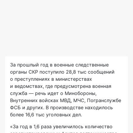
За прошлый год в военные следственные
органы СКР поступило 28,8 тыс сообщений
о преступлениях в министерствах
и ведомствах, где предусмотрена военная
служба — речь идет о Минобороны,
Внутренних войсках МВД, МЧС, Погранслужбе
ФСБ и других. В производстве находилось
более 16,6 тыс уголовных дел.
«За год в 1,6 раза увеличилось количество