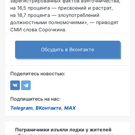
зарегистрированных фактов взяточничества,
на 16,5 процента — присвоений и растрат,
на 18,7 процента — злоупотреблений
должностными полномочиями», — приводят
СМИ слова Сорочкина.
Обсудить в Вконтакте
Поделитесь новостью:
Подпишитесь на нас:
Telegram
,
ВКонтакте
,
MAX
Пограничники изъяли лодки у жителей