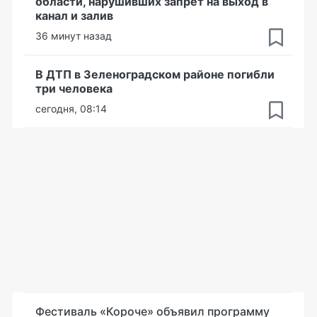
области, нарушивших запрет на выход в
канал и залив
36 минут назад
В ДТП в Зеленоградском районе погибли
три человека
сегодня, 08:14
Фестиваль «Короче» объявил программу