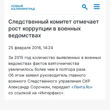
Следственный комитет отмечает
рост коррупции в военных
ведомствах
25 февраля 2016, 14:24
За 2015 год количество выявленных в военных
ведомствах фактов взяточничества
увеличилось более чем в полтора раза.
Об этом заявил руководитель главного
военного Следственного управления СКР
Александр Сорочкин, передает
«Лента.Ru»
со ссылкой на «Интерфакс».