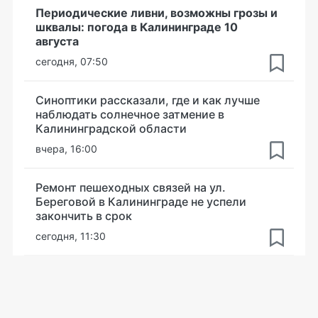
Периодические ливни, возможны грозы и
шквалы: погода в Калининграде 10
августа
сегодня, 07:50
Синоптики рассказали, где и как лучше
наблюдать солнечное затмение в
Калининградской области
вчера, 16:00
Ремонт пешеходных связей на ул.
Береговой в Калининграде не успели
закончить в срок
сегодня, 11:30