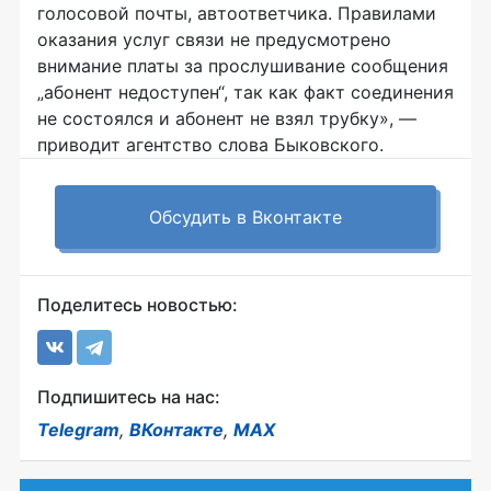
голосовой почты, автоответчика. Правилами
оказания услуг связи не предусмотрено
внимание платы за прослушивание сообщения
„абонент недоступен“, так как факт соединения
не состоялся и абонент не взял трубку», —
приводит агентство слова Быковского.
Обсудить в Вконтакте
Поделитесь новостью:
Подпишитесь на нас:
Telegram
,
ВКонтакте
,
MAX