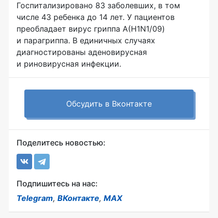
Госпитализировано 83 заболевших, в том
числе 43 ребенка до 14 лет. У пациентов
преобладает вирус гриппа А(H1N1/09)
и парагриппа. В единичных случаях
диагностированы аденовирусная
и риновирусная инфекции.
Обсудить в Вконтакте
Поделитесь новостью:
Подпишитесь на нас:
Telegram
,
ВКонтакте
,
MAX