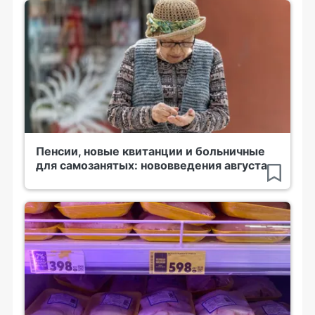
Пенсии, новые квитанции и больничные
для самозанятых: нововведения августа