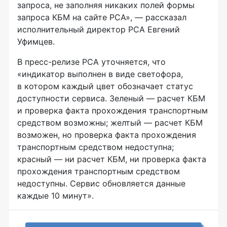
запроса, не заполняя никаких полей формы
запроса КБМ на сайте РСА», — рассказал
исполнительный директор РСА Евгений
Уфимцев.
В
пресс-релизе
РСА уточняется, что
«индикатор выполнен в виде светофора,
в котором каждый цвет обозначает статус
доступности сервиса. Зеленый — расчет КБМ
и проверка факта прохождения транспортным
средством возможны; желтый — расчет КБМ
возможен, но проверка факта прохождения
транспортным средством недоступна;
красный — ни расчет КБМ, ни проверка факта
прохождения транспортным средством
недоступны. Сервис обновляется данные
каждые 10 минут».