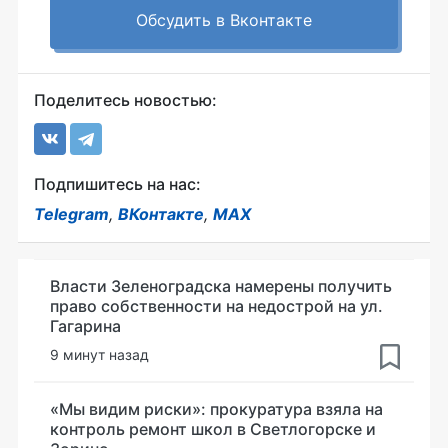
Обсудить в Вконтакте
Поделитесь новостью:
Подпишитесь на нас:
Telegram
,
ВКонтакте
,
MAX
Власти Зеленоградска намерены получить
право собственности на недострой на ул.
Гагарина
9 минут назад
«Мы видим риски»: прокуратура взяла на
контроль ремонт школ в Светлогорске и