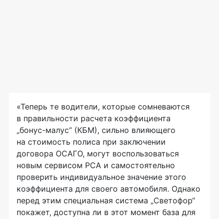
«Теперь те водители, которые сомневаются
в правильности расчета коэффициента
„
бонус-малус
“ (КБМ), сильно влияющего
на стоимость полиса при заключении
договора ОСАГО, могут воспользоваться
новым сервисом РСА и самостоятельно
проверить индивидуальное значение этого
коэффициента для своего автомобиля. Однако
перед этим специальная система „Светофор“
покажет, доступна ли в этот момент база для