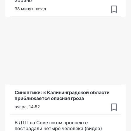
Зорино
38 минут назад
Синоптики: к Калининградской области
приближается опасная гроза
вчера, 14:52
В ДТП на Советском проспекте
пострадали четыре человека (видео)