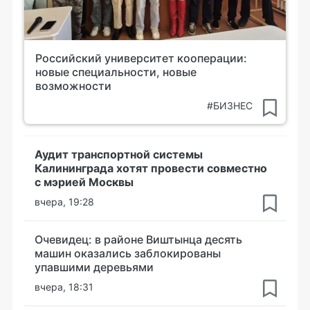
Российский университет кооперации:
новые специальности, новые
возможности
#БИЗНЕС
Аудит транспортной системы
Калининграда хотят провести совместно
с мэрией Москвы
вчера, 19:28
Очевидец: в районе Виштынца десять
машин оказались заблокированы
упавшими деревьями
вчера, 18:31