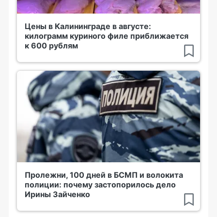
Цены в Калининграде в августе:
килограмм куриного филе приближается
к 600 рублям
Пролежни, 100 дней в БСМП и волокита
полиции: почему застопорилось дело
Ирины Зайченко