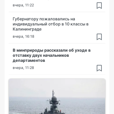
вчера, 11:22
Губернатору пожаловались на
индивидуальный отбор в 10 классы в
Калининграде
вчера, 16:18
В минприроды рассказали об уходе в
отставку двух начальников
департаментов
вчера, 11:28