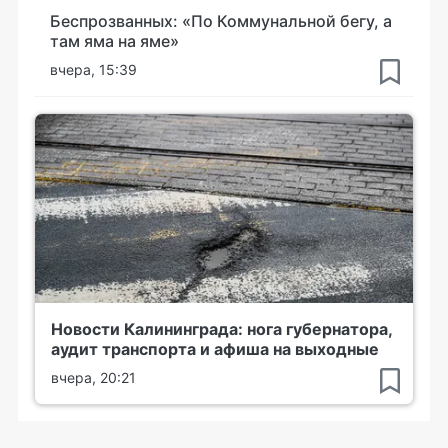
Беспрозванных: «По Коммунальной бегу, а
там яма на яме»
вчера, 15:39
Новости Калининграда: нога губернатора,
аудит транспорта и афиша на выходные
вчера, 20:21