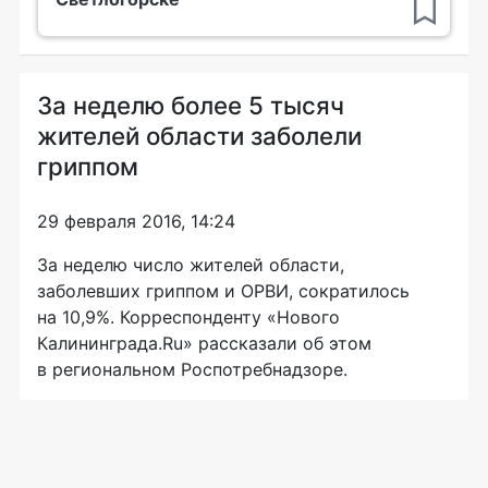
За неделю более 5 тысяч
жителей области заболели
гриппом
29 февраля 2016, 14:24
За неделю число жителей области,
заболевших гриппом и ОРВИ, сократилось
на 10,9%. Корреспонденту «Нового
Калининграда.Ru» рассказали об этом
в региональном Роспотребнадзоре.