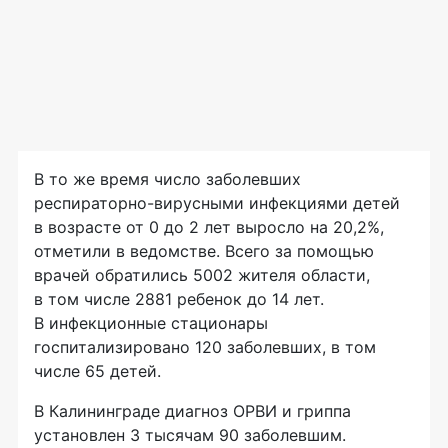
В то же время число заболевших
респираторно-вирусными
инфекциями детей
в возрасте от 0 до 2 лет выросло на 20,2%,
отметили в ведомстве. Всего за помощью
врачей обратились 5002 жителя области,
в том числе 2881 ребенок до 14 лет.
В инфекционные стационары
госпитализировано 120 заболевших, в том
числе 65 детей.
В Калининграде диагноз ОРВИ и гриппа
установлен 3 тысячам 90 заболевшим.