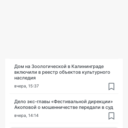
Дом на Зоологической в Калининграде
включили в реестр объектов культурного
наследия
вчера, 15:37
Дело экс-главы «Фестивальной дирекции»
Акоповой о мошенничестве передали в суд
вчера, 14:14