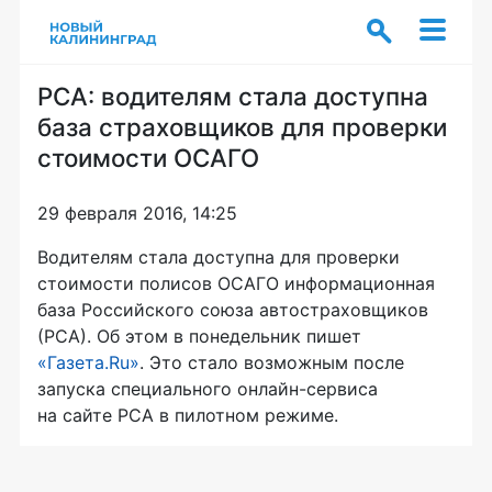
РСА: водителям стала доступна
база страховщиков для проверки
стоимости ОСАГО
29 февраля 2016, 14:25
Водителям стала доступна для проверки
стоимости полисов ОСАГО информационная
база Российского союза автостраховщиков
(РСА). Об этом в понедельник пишет
«Газета.Ru»
. Это стало возможным после
запуска специального
онлайн-сервиса
на сайте РСА в пилотном режиме.