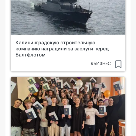
Калининградскую строительную
компанию наградили за заслуги перед
Балтфлотом
#БИЗНЕС