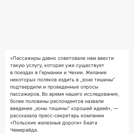
«Пассажиры давно советовали нам ввести
такую услугу, которая уже существует
в поездах в Германии и Чехии. Желание
некоторых поляков ездить в „зоне тишины“
подтвердили и проведенные опросы
пассажиров. Во время нашего исследования,
более половины респондентов назвали
введение „зоны тишины“ хорошей идеей», —
рассказала
пресс-секретарь
компании
«Польские железные дороги» Беата
Чемерайда.