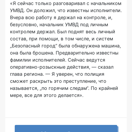
«Я сейчас только разговаривал с начальником
УМВД. Он доложил, что известны исполнители.
Вчера всю работу я держал на контроле, и,
безусловно, начальник УМВД под личным
контролем держал. Был поднят весь личный
состав, при помощи, в том числе, и систем
„Безопасный город“ была обнаружена машина,
она была брошена. Предварительно известны
фамилии исполнителей. Сейчас ведутся
оперативно-розыскные
действия, — сказал
глава региона. — Я уверен, что полиция
сможет раскрыть это преступление, что
называется, „по горячим следам“. По крайней
мере, все для этого делается».