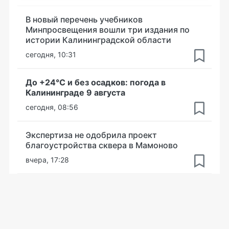
В новый перечень учебников
Минпросвещения вошли три издания по
истории Калининградской области
сегодня, 10:31
До +24°С и без осадков: погода в
Калининграде 9 августа
сегодня, 08:56
Экспертиза не одобрила проект
благоустройства сквера в Мамоново
вчера, 17:28