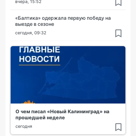
вчера, 15:52
«Балтика» одержала первую победу на
выезде в сезоне
сегодня, 09:32
О чем писал «Новый Калининград» на
прошедшей неделе
сегодня