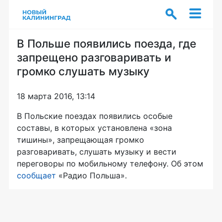
В Польше появились поезда, где
запрещено разговаривать и
громко слушать музыку
18 марта 2016, 13:14
В Польские поездах появились особые
составы, в которых установлена «зона
тишины», запрещающая громко
разговаривать, слушать музыку и вести
переговоры по мобильному телефону. Об этом
сообщает
«Радио Польша».