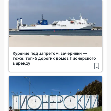
Курение под запретом, вечеринки —
тоже: топ-5 дорогих домов Пионерского
в аренду