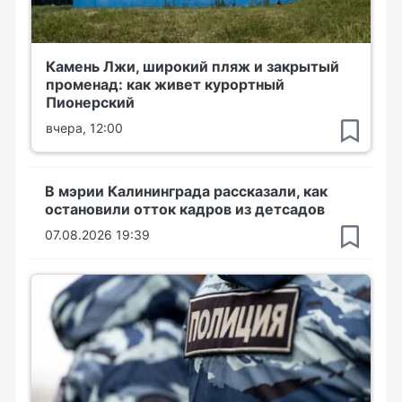
Камень Лжи, широкий пляж и закрытый
променад: как живет курортный
Пионерский
вчера, 12:00
В мэрии Калининграда рассказали, как
остановили отток кадров из детсадов
07.08.2026 19:39