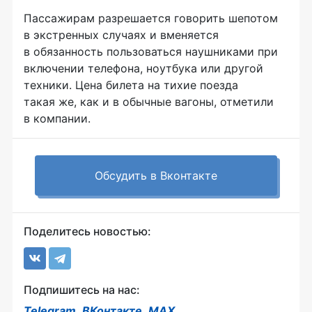
Пассажирам разрешается говорить шепотом
в экстренных случаях и вменяется
в обязанность пользоваться наушниками при
включении телефона, ноутбука или другой
техники. Цена билета на тихие поезда
такая же, как и в обычные вагоны, отметили
в компании.
Обсудить в Вконтакте
Поделитесь новостью:
Подпишитесь на нас:
Telegram
,
ВКонтакте
,
MAX