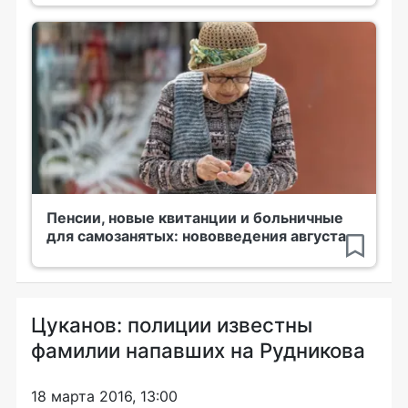
Пенсии, новые квитанции и больничные
для самозанятых: нововведения августа
Цуканов: полиции известны
фамилии напавших на Рудникова
18 марта 2016, 13:00