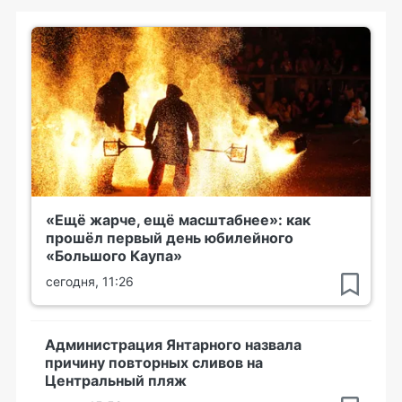
«Ещё жарче, ещё масштабнее»: как
прошёл первый день юбилейного
«Большого Каупа»
сегодня, 11:26
Администрация Янтарного назвала
причину повторных сливов на
Центральный пляж