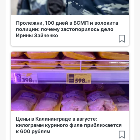
Пролежни, 100 дней в БСМП и волокита
полиции: почему застопорилось дело
Ирины Зайченко
Цены в Калининграде в августе:
килограмм куриного филе приближается
к 600 рублям