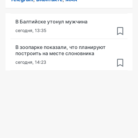
В Балтийске утонул мужчина
сегодня, 13:35
В зоопарке показали, что планируют
построить на месте слоновника
сегодня, 14:23