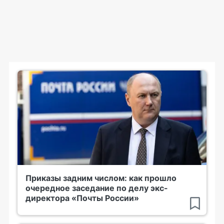
Приказы задним числом: как прошло
очередное заседание по делу экс-
директора «Почты России»