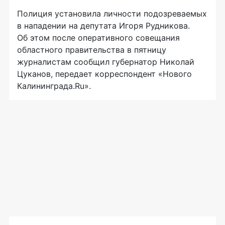
Полиция установила личности подозреваемых
в нападении на депутата Игоря Рудникова.
Об этом после оперативного совещания
областного правительства в пятницу
журналистам сообщил губернатор Николай
Цуканов, передает корреспондент «Нового
Калининграда.Ru».