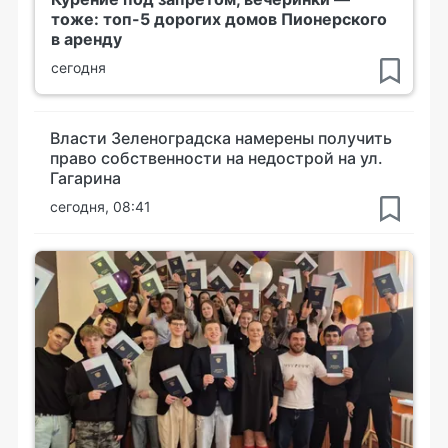
тоже: топ-5 дорогих домов Пионерского
в аренду
сегодня
Власти Зеленоградска намерены получить
право собственности на недострой на ул.
Гагарина
сегодня, 08:41