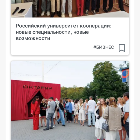
Российский университет кооперации:
новые специальности, новые
возможности
#БИЗНЕС