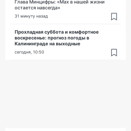
Глава Минцифры: «Мах в нашей жизни
остается навсегда»
31 минуту назад
Прохладная суббота и комфортное
воскресенье: прогноз погоды в
Калининграде на выходные
сегодня, 10:50