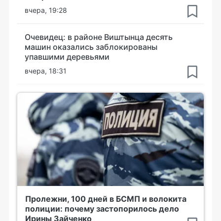
вчера, 19:28
Очевидец: в районе Виштынца десять
машин оказались заблокированы
упавшими деревьями
вчера, 18:31
Пролежни, 100 дней в БСМП и волокита
полиции: почему застопорилось дело
Ирины Зайченко