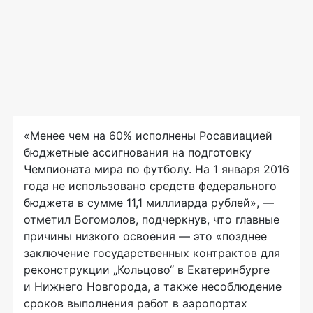
«Менее чем на 60% исполнены Росавиацией
бюджетные ассигнования на подготовку
Чемпионата мира по футболу. На 1 января 2016
года не использовано средств федерального
бюджета в сумме 11,1 миллиарда рублей», —
отметил Богомолов, подчеркнув, что главные
причины низкого освоения — это «позднее
заключение государственных контрактов для
реконструкции „Кольцово“ в Екатеринбурге
и Нижнего Новгорода, а также несоблюдение
сроков выполнения работ в аэропортах