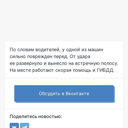
По словам водителей, у одной из машин
сильно поврежден перед. От удара
ее развернуло и вынесло на встречную полосу.
На месте работают скорая помощь и ГИБДД.
Обсудить в Вконтакте
Поделитесь новостью: