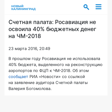
Счетная палата: Росавиация не
освоила 40% бюджетных денег
на ЧМ-2018
23 марта 2016, 20:49
В прошлом году Росавиация не использовала
40% бюджета, выделенного на реконструкцию
аэропортов по ФЦП к
ЧМ-2018
. Об этом
сообщает
РИА «Новости» со ссылкой
на заявление аудитора Счетной палаты
Валерия Богомолова.