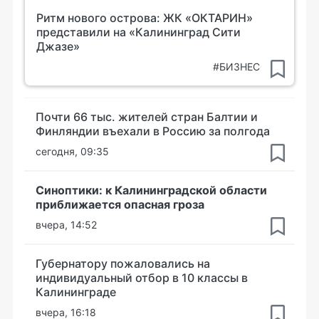
Ритм нового острова: ЖК «ОКТАРИН»
представили на «Калининград Сити
Джазе»
#БИЗНЕС
Почти 66 тыс. жителей стран Балтии и
Финляндии въехали в Россию за полгода
сегодня, 09:35
Синоптики: к Калининградской области
приближается опасная гроза
вчера, 14:52
Губернатору пожаловались на
индивидуальный отбор в 10 классы в
Калининграде
вчера, 16:18