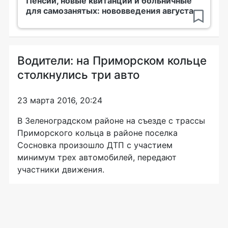
Пенсии, новые квитанции и больничные
для самозанятых: нововведения августа
Водители: на Приморском кольце
столкнулись три авто
23 марта 2016, 20:24
В Зеленоградском районе на съезде с трассы
Приморского кольца в районе поселка
Сосновка произошло ДТП с участием
минимум трех автомобилей, передают
участники движения.