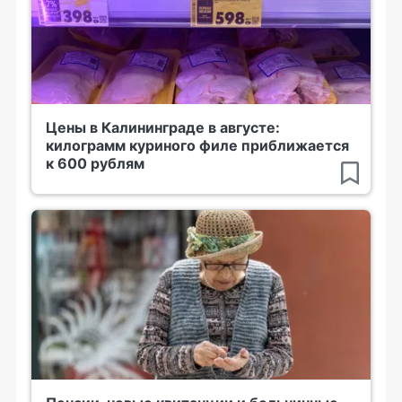
Цены в Калининграде в августе:
килограмм куриного филе приближается
к 600 рублям