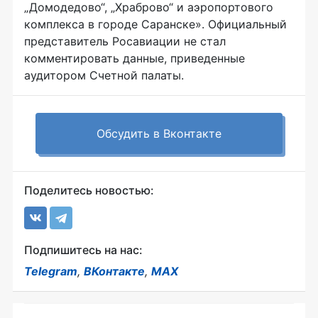
„Домодедово“, „Храброво“ и аэропортового
комплекса в городе Саранске». Официальный
представитель Росавиации не стал
комментировать данные, приведенные
аудитором Счетной палаты.
Обсудить в Вконтакте
Поделитесь новостью:
Подпишитесь на нас:
Telegram
,
ВКонтакте
,
MAX