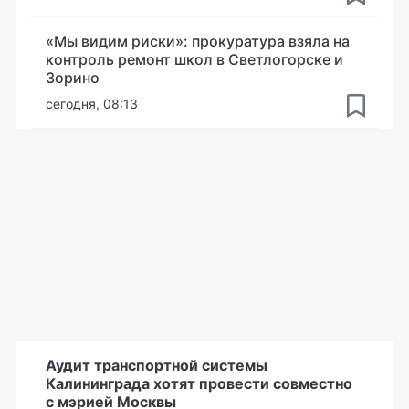
«Мы видим риски»: прокуратура взяла на
контроль ремонт школ в Светлогорске и
Зорино
сегодня, 08:13
Аудит транспортной системы
Калининграда хотят провести совместно
с мэрией Москвы