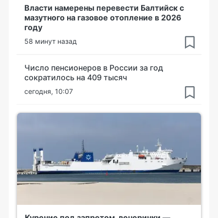
Власти намерены перевести Балтийск с
мазутного на газовое отопление в 2026
году
58 минут назад
Число пенсионеров в России за год
сократилось на 409 тысяч
сегодня, 10:07
Курение под запретом, вечеринки —