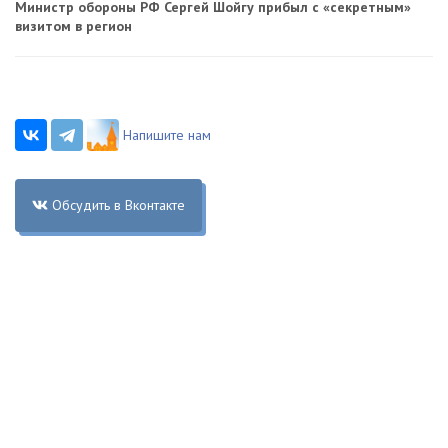
Министр обороны РФ Сергей Шойгу прибыл с «секретным»
визитом в регион
Напишите нам
Обсудить в Вконтакте