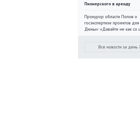
Пионерского в аренду
Прокурор области Попов о
госэкспертизе проектов для
Дюны»: «Давайте не как со
Все новости за день