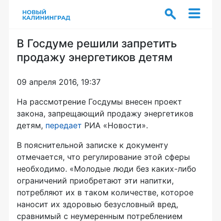
В Госдуме решили запретить
продажу энергетиков детям
09 апреля 2016, 19:37
На рассмотрение Госдумы внесен проект
закона, запрещающий продажу энергетиков
детям,
передает
РИА «Новости».
В пояснительной записке к документу
отмечается, что регулирование этой сферы
необходимо. «Молодые люди без
каких-либо
ограничений приобретают эти напитки,
потребляют их в таком количестве, которое
наносит их здоровью безусловный вред,
сравнимый с неумеренным потреблением