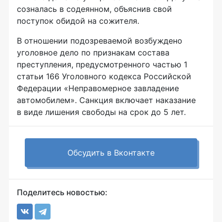
созналась в содеянном, объяснив свой
поступок обидой на сожителя.
В отношении подозреваемой возбуждено
уголовное дело по признакам состава
преступления, предусмотренного частью 1
статьи 166 Уголовного кодекса Российской
Федерации «Неправомерное завладение
автомобилем». Санкция включает наказание
в виде лишения свободы на срок до 5 лет.
Обсудить в Вконтакте
Поделитесь новостью: