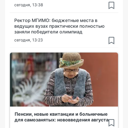
сегодня, 13:38
Ректор МГИМО: бюджетные места в
ведущих вузах практически полностью
заняли победители олимпиад
сегодня, 13:23
Пенсии, новые квитанции и больничные
для самозанятых: нововведения августа