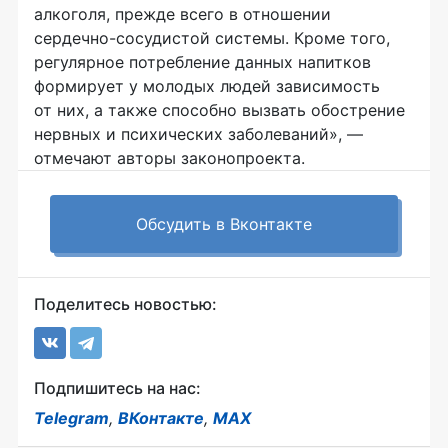
алкоголя, прежде всего в отношении
сердечно-сосудистой
системы. Кроме того,
регулярное потребление данных напитков
формирует у молодых людей зависимость
от них, а также способно вызвать обострение
нервных и психических заболеваний», —
отмечают авторы законопроекта.
Обсудить в Вконтакте
Поделитесь новостью:
Подпишитесь на нас:
Telegram
,
ВКонтакте
,
MAX