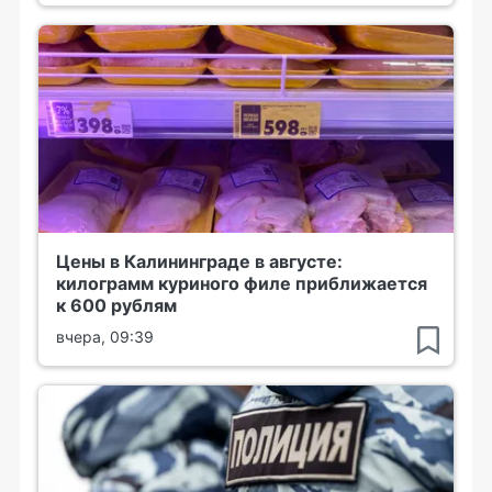
Цены в Калининграде в августе:
килограмм куриного филе приближается
к 600 рублям
вчера, 09:39