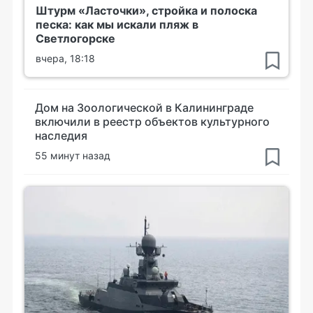
Штурм «Ласточки», стройка и полоска
песка: как мы искали пляж в
Светлогорске
вчера, 18:18
Дом на Зоологической в Калининграде
включили в реестр объектов культурного
наследия
55 минут назад