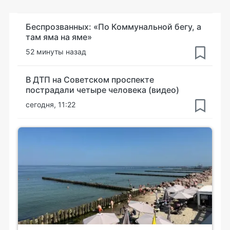
Беспрозванных: «По Коммунальной бегу, а
там яма на яме»
52 минуты назад
В ДТП на Советском проспекте
пострадали четыре человека (видео)
сегодня, 11:22