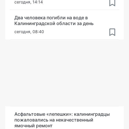
сегодня, 14:14
Два человека погибли на воде в
Калининградской области за день
сегодня, 08:40
Асфальтовые «лепешки»: калининградцы
пожаловались на некачественный
ямочный ремонт