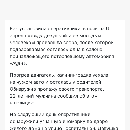
Как установили оперативники, в ночь на 6
апреля между девушкой и её молодым
человеком произошла ссора, после которой
подозреваемая осталась одна в салоне
принадлежащего потерпевшему автомобиля
«Ауди».
Прогрев двигатель, калининградка уехала
на чужом авто и осталась у родителей.
Обнаружив пропажу своего транспорта,
22-летний
мужчина сообщил об этом
в полицию.
На следующий день оперативники
обнаружили угнанную иномарку во дворе
жилого дома на улице Госпитальной. Девушка