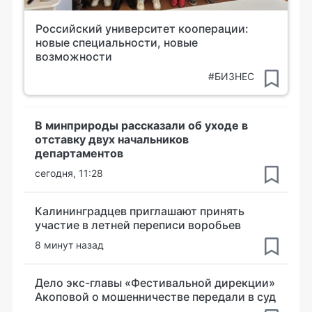
Российский университет кооперации:
новые специальности, новые
возможности
#БИЗНЕС
В минприроды рассказали об уходе в
отставку двух начальников
департаментов
сегодня, 11:28
Калининградцев приглашают принять
участие в летней переписи воробьев
8 минут назад
Дело экс-главы «Фестивальной дирекции»
Акоповой о мошенничестве передали в суд