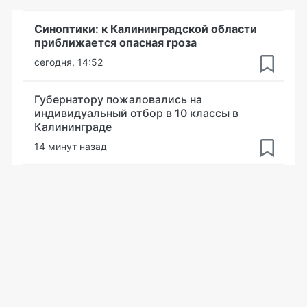
Синоптики: к Калининградской области
приближается опасная гроза
сегодня, 14:52
Губернатору пожаловались на
индивидуальный отбор в 10 классы в
Калининграде
14 минут назад