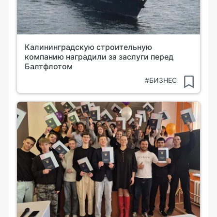
Калининградскую строительную
компанию наградили за заслуги перед
Балтфлотом
#БИЗНЕС