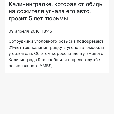
Калининградке, которая от обиды
на сожителя угнала его авто,
грозит 5 лет тюрьмы
09 апреля 2016, 18:45
Сотрудники уголовного розыска подозревают
21-летнюю
калининградку в угоне автомобиля
у сожителя. Об этом корреспонденту «Нового
Калининграда.Ru» сообщили в
пресс-службе
регионального УМВД.