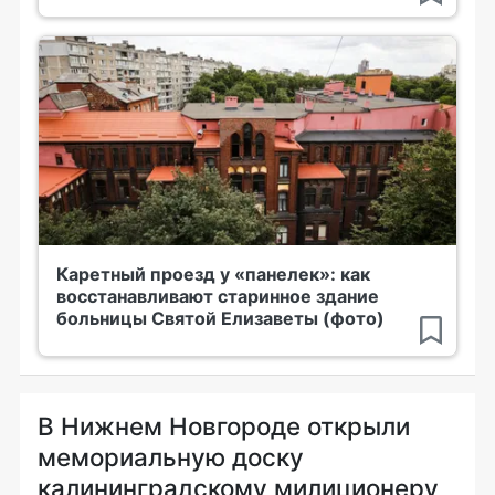
Каретный проезд у «панелек»: как
восстанавливают старинное здание
больницы Святой Елизаветы (фото)
В Нижнем Новгороде открыли
мемориальную доску
калининградскому милиционеру