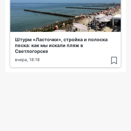
Штурм «Ласточки», стройка и полоска
песка: как мы искали пляж в
Светлогорске
вчера, 18:18