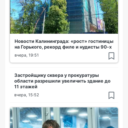
Новости Калининграда: «рост» гостиницы
на Горького, рекорд филе и нудисты 90-х
вчера, 19:51
Застройщику сквера у прокуратуры
области разрешили увеличить здание до
11 этажей
вчера, 15:52