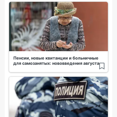
Пенсии, новые квитанции и больничные
для самозанятых: нововведения августа