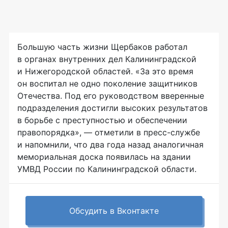
Большую часть жизни Щербаков работал
в органах внутренних дел Калининградской
и Нижегородской областей. «За это время
он воспитал не одно поколение защитников
Отечества. Под его руководством вверенные
подразделения достигли высоких результатов
в борьбе с преступностью и обеспечении
правопорядка», — отметили в
пресс-службе
и напомнили, что два года назад аналогичная
мемориальная доска появилась на здании
УМВД России по Калининградской области.
Обсудить в Вконтакте