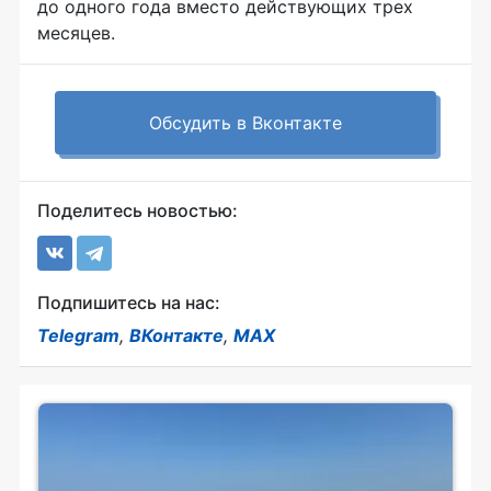
до одного года вместо действующих трех
месяцев.
Обсудить в Вконтакте
Поделитесь новостью:
Подпишитесь на нас:
Telegram
,
ВКонтакте
,
MAX