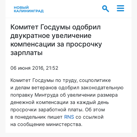
Комитет Госдумы одобрил
двукратное увеличение
компенсации за просрочку
зарплаты
06 июня 2016, 21:52
Комитет Госдумы по труду, соцполитике
и делам ветеранов одобрил законодательную
поправку Минтруда об увеличении размера
денежной компенсации за каждый день
просрочки заработной платы. Об этом
в понедельник пишет
RNS
со ссылкой
на сообщение министерства.