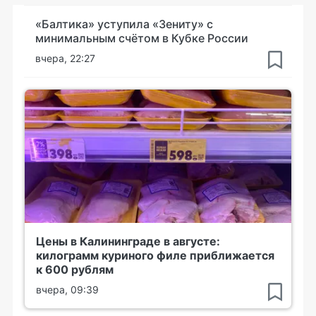
«Балтика» уступила «Зениту» с
минимальным счётом в Кубке России
вчера, 22:27
Цены в Калининграде в августе:
килограмм куриного филе приближается
к 600 рублям
вчера, 09:39