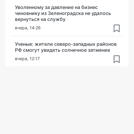
Уволенному за давление на бизнес
чиновнику из Зеленоградска не удалось
вернуться на службу
вчера, 14:26
Ученые: жители северо-западных районов
РФ смогут увидеть солнечное затмение
вчера, 12:17