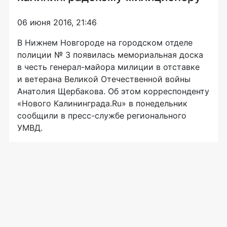
06 июня 2016, 21:46
В Нижнем Новгороде на городском отделе
полиции № 3 появилась мемориальная доска
в честь
генерал-майора
милиции в отставке
и ветерана Великой Отечественной войны
Анатолия Щербакова. Об этом корреспонденту
«Нового Калининграда.Ru» в понедельник
сообщили в
пресс-службе
регионального
УМВД.