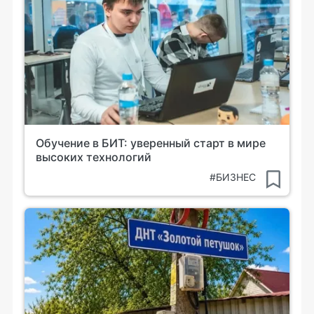
Обучение в БИТ: уверенный старт в мире
высоких технологий
#БИЗНЕС