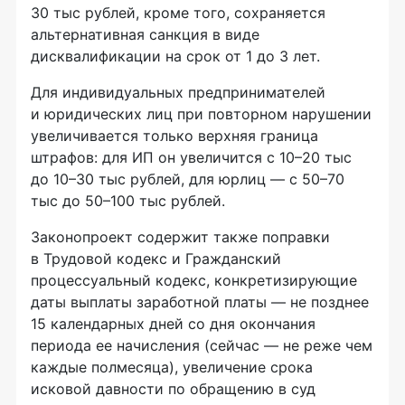
30 тыс рублей, кроме того, сохраняется
альтернативная санкция в виде
дисквалификации на срок от 1 до 3 лет.
Для индивидуальных предпринимателей
и юридических лиц при повторном нарушении
увеличивается только верхняя граница
штрафов: для ИП он увеличится с 10–20 тыс
до 10–30 тыс рублей, для юрлиц — с 50–70
тыс до 50–100 тыс рублей.
Законопроект содержит также поправки
в Трудовой кодекс и Гражданский
процессуальный кодекс, конкретизирующие
даты выплаты заработной платы — не позднее
15 календарных дней со дня окончания
периода ее начисления (сейчас — не реже чем
каждые полмесяца), увеличение срока
исковой давности по обращению в суд