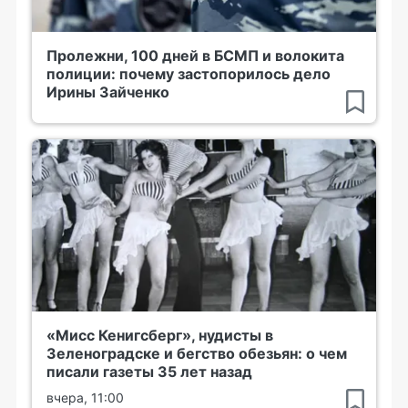
Пролежни, 100 дней в БСМП и волокита
полиции: почему застопорилось дело
Ирины Зайченко
«Мисс Кенигсберг», нудисты в
Зеленоградске и бегство обезьян: о чем
писали газеты 35 лет назад
вчера, 11:00