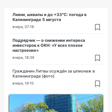
Ливни, шквалы и до +33°С: погода в
Калининграде 5 августа
вчера, 07:18
Подрядчик — о снижении интереса
инвесторов к ОКН: «У всех плохое
настроение»
вчера, 18:39
Гражданин Литвы осуждён за шпионаж в
Калининграде (фото)
вчера, 19:10