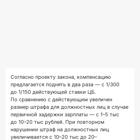
Согласно проекту закона, компенсацию
предлагается поднять в два раза — с 1/300
до 1/150 действующей ставки ЦБ.
По сравнению с действующим увеличен
размер штрафа для должностных лиц в случае
первичной задержки зарплаты — с 1–5 тыс
до 10–20 тыс рублей. При повторном
нарушении штраф на должностных лиц
увеличивается с 10–20 тыс до 20–