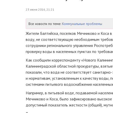
23 июня 2016, 21:21
Все новости по теме:
Коммунальные проблемы
Жители Балтийска, поселков Мечниково и Коса в
воду, не соответствующую необходимым требов
сотрудники регионального управления Роспотреб
проверку воды в населенных пунктах по требова
Как сообщили корреспонденту «Нового Калинин
Калининградской областной прокуратуры, взятые
показали, что вода не соответствует
санитарно-
и нормативам, установленным к качеству воды,
системами питьевого водоснабжения населенных
Например, в питьевой воде, подаваемой населен
Мечниково и Коса, было зафиксировано высокое
допустимый показатель жесткости (общей), мутно