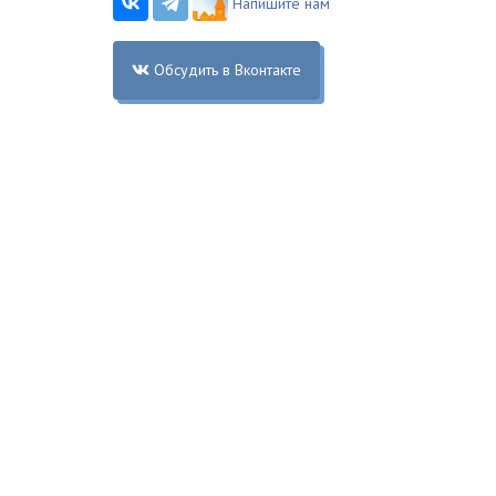
Напишите нам
Обсудить в Вконтакте