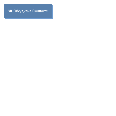
Обсудить в Вконтакте