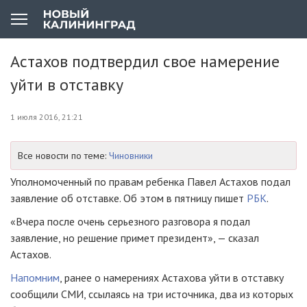
Астахов подтвердил свое намерение
уйти в отставку
1 июля 2016, 21:21
Все новости по теме:
Чиновники
Уполномоченный по правам ребенка Павел Астахов подал
заявление об отставке. Об этом в пятницу пишет
РБК
.
«Вчера после очень серьезного разговора я подал
заявление, но решение примет президент», — сказал
Астахов.
Напомним
, ранее о намерениях Астахова уйти в отставку
сообщили СМИ, ссылаясь на три источника, два из которых