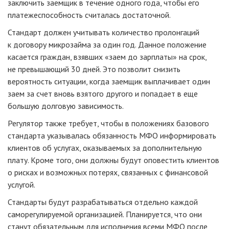
заключить заемщик в течение одного года, чтобы его
платежеспособность считалась достаточной.
Стандарт должен учитывать количество пролонгаций
к договору микрозайма за один год. Данное положение
касается граждан, взявших «заем до зарплаты» на срок,
не превышающий 30 дней. Это позволит снизить
вероятность ситуации, когда заемщик выплачивает один
заем за счет вновь взятого другого и попадает в еще
большую долговую зависимость.
Регулятор также требует, чтобы в положениях базового
стандарта указывалась обязанность МФО информировать
клиентов об услугах, оказываемых за дополнительную
плату. Кроме того, они должны будут оповестить клиентов
о рисках и возможных потерях, связанных с финансовой
услугой.
Стандарты будут разрабатываться отдельно каждой
саморегулируемой организацией. Планируется, что они
станут обязательным для исполнения всеми МФО после