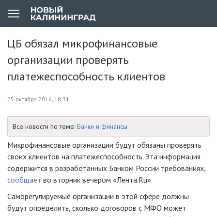
ЦБ обязал микрофинансовые
организации проверять
платежеспособность клиентов
25 октября 2016, 18:31
Все новости по теме:
Банки и финансы
Микрофинансовые организации будут обязаны проверять
своих клиентов на платежеспособность. Эта информация
содержится в разработанных Банком России требованиях,
сообщает
во вторник вечером «Лента.Ru».
Саморегулируемые организации в этой сфере должны
будут определить, сколько договоров с МФО может