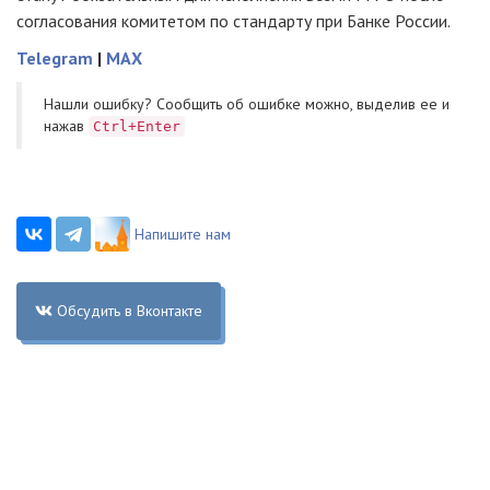
согласования комитетом по стандарту при Банке России.
Telegram
|
MAX
Нашли ошибку? Cообщить об ошибке можно, выделив ее и
нажав
Ctrl+Enter
Напишите нам
Обсудить в Вконтакте