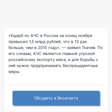
«Ущерб по АЧС в России на конец ноября
превысил 1,5 млрд рублей, что в 13 раз
больше, чем в 2015 году», — заявил Ткачев. По
его словам, АЧС является главной угрозой
российскому экспорту мяса, и для борьбы с
ней нужно предпринимать беспрецедентные
меры.
Обсудить в Вконтакте