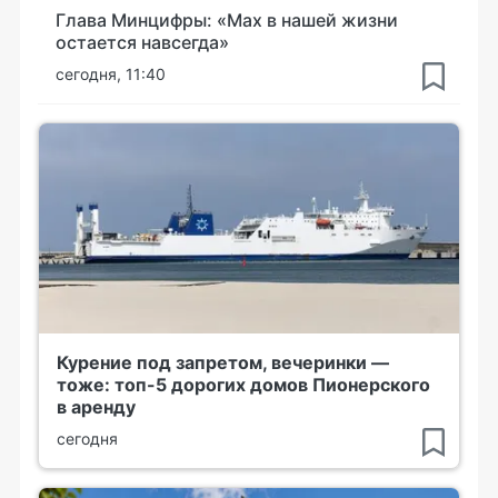
Глава Минцифры: «Мах в нашей жизни
остается навсегда»
сегодня, 11:40
Курение под запретом, вечеринки —
тоже: топ-5 дорогих домов Пионерского
в аренду
сегодня