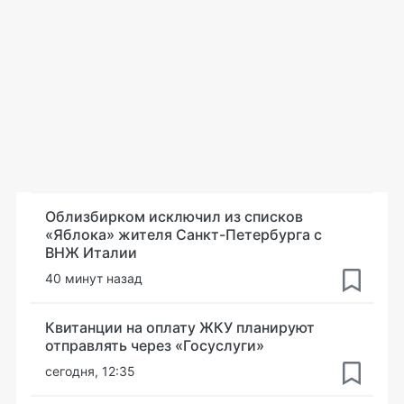
Облизбирком исключил из списков
«Яблока» жителя Санкт-Петербурга с
ВНЖ Италии
40 минут назад
Квитанции на оплату ЖКУ планируют
отправлять через «Госуслуги»
сегодня, 12:35