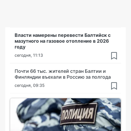
Власти намерены перевести Балтийск с
мазутного на газовое отопление в 2026
году
сегодня, 11:13
Почти 66 тыс. жителей стран Балтии и
Финляндии въехали в Россию за полгода
сегодня, 09:35