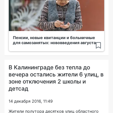
Пенсии, новые квитанции и больничные
для самозанятых: нововведения августа
В Калининграде без тепла до
вечера остались жители 6 улиц, в
зоне отключения 2 школы и
детсад
14 декабря 2016, 11:49
Жители полутора десятков улиц областного