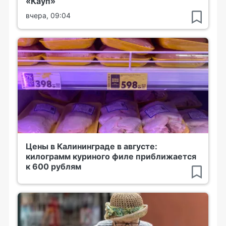
«Кауп»
вчера, 09:04
Цены в Калининграде в августе:
килограмм куриного филе приближается
к 600 рублям