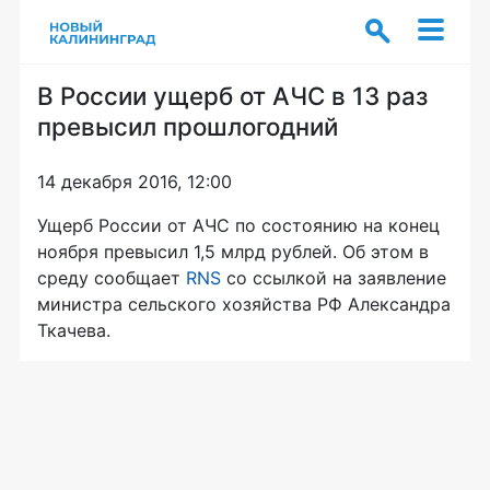
В России ущерб от АЧС в 13 раз
превысил прошлогодний
14 декабря 2016, 12:00
Ущерб России от АЧС по состоянию на конец
ноября превысил 1,5 млрд рублей. Об этом в
среду сообщает
RNS
со ссылкой на заявление
министра сельского хозяйства РФ Александра
Ткачева.