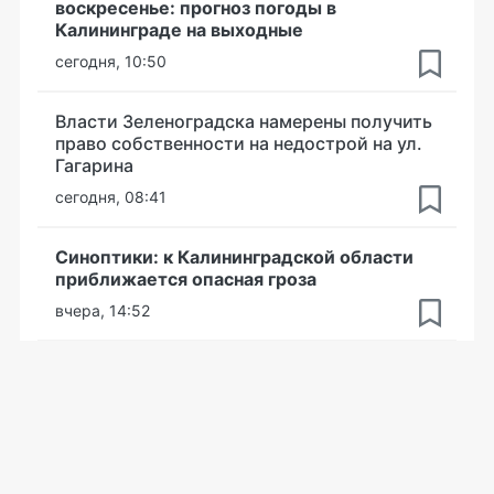
воскресенье: прогноз погоды в
Калининграде на выходные
сегодня, 10:50
Власти Зеленоградска намерены получить
право собственности на недострой на ул.
Гагарина
сегодня, 08:41
Синоптики: к Калининградской области
приближается опасная гроза
вчера, 14:52