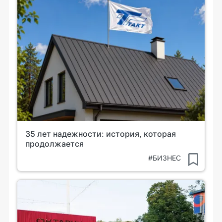
35 лет надежности: история, которая
продолжается
#БИЗНЕС