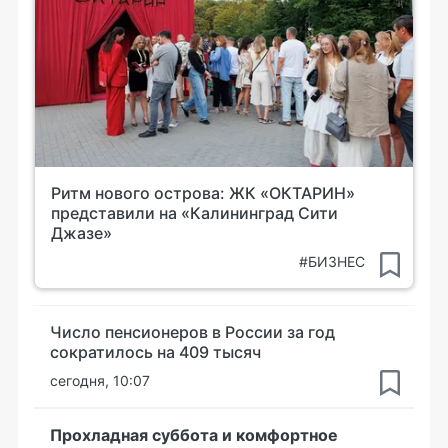
Ритм нового острова: ЖК «ОКТАРИН»
представили на «Калининград Сити
Джазе»
#БИЗНЕС
Число пенсионеров в России за год
сократилось на 409 тысяч
сегодня, 10:07
Прохладная суббота и комфортное