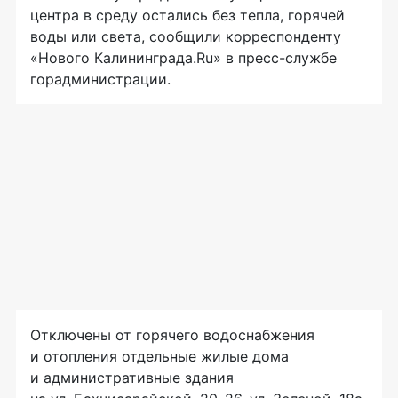
центра в среду остались без тепла, горячей
воды или света, сообщили корреспонденту
«Нового Калининграда.Ru» в
пресс-службе
горадминистрации.
Отключены от горячего водоснабжения
и отопления отдельные жилые дома
и административные здания