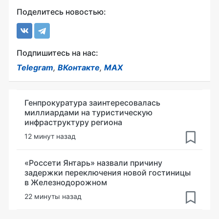
Поделитесь новостью:
Подпишитесь на нас:
Telegram
,
ВКонтакте
,
MAX
Генпрокуратура заинтересовалась
миллиардами на туристическую
инфраструктуру региона
12 минут назад
«Россети Янтарь» назвали причину
задержки переключения новой гостиницы
в Железнодорожном
22 минуты назад