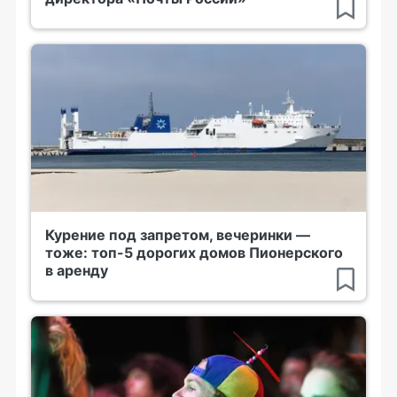
Курение под запретом, вечеринки —
тоже: топ-5 дорогих домов Пионерского
в аренду