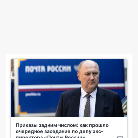
Приказы задним числом: как прошло
очередное заседание по делу экс-
директора «Почты России»