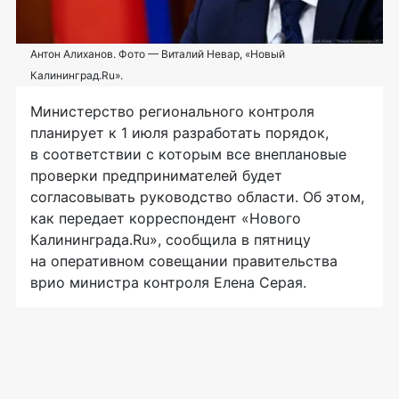
Антон Алиханов. Фото — Виталий Невар, «Новый
Калининград.Ru».
Министерство регионального контроля
планирует к 1 июля разработать порядок,
в соответствии с которым все внеплановые
проверки предпринимателей будет
согласовывать руководство области. Об этом,
как передает корреспондент «Нового
Калининграда.Ru», сообщила в пятницу
на оперативном совещании правительства
врио министра контроля Елена Серая.