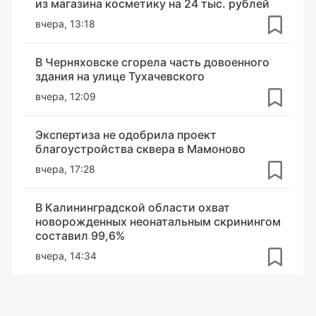
из магазина косметику на 24 тыс. рублей
вчера, 13:18
В Черняховске сгорела часть довоенного
здания на улице Тухачевского
вчера, 12:09
Экспертиза не одобрила проект
благоустройства сквера в Мамоново
вчера, 17:28
В Калининградской области охват
новорожденных неонатальным скринингом
составил 99,6%
вчера, 14:34