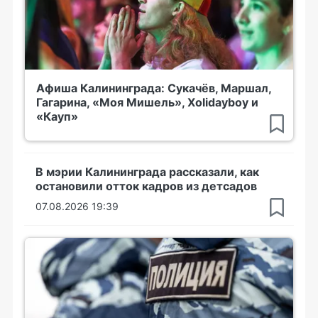
Афиша Калининграда: Сукачёв, Маршал,
Гагарина, «Моя Мишель», Xolidayboy и
«Кауп»
В мэрии Калининграда рассказали, как
остановили отток кадров из детсадов
07.08.2026 19:39