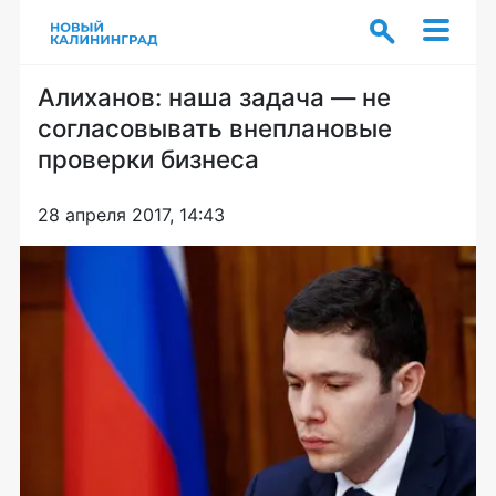
Алиханов: наша задача — не
согласовывать внеплановые
проверки бизнеса
28 апреля 2017, 14:43