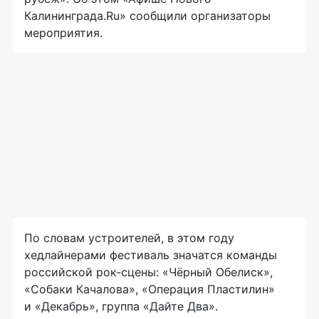
Калининграда.Ru» сообщили организаторы
мероприятия.
По словам устроителей, в этом году
хедлайнерами фестиваль значатся команды
российской
рок-сцены
: «Чёрный Обелиск»,
«Собаки Качалова», «Операция Пластилин»
и «Декабрь», группа «Дайте Два».