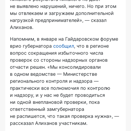
не выявлено нарушений, ничего. Но при этом
мы отвлекаем и загружаем дополнительной
нагрузкой предпринимателей», — сказал
Алиханов.
Напомним, в январе на Гайдаровском форуме
врио губернатора
сообщил
, что в регионе
вопрос сокращения избыточного числа
проверок со стороны надзорных органов
отчасти решен. «Мы консолидировали
в одном ведомстве — Министерстве
регионального контроля и надзора —
практически все полномочия по контролю
и надзору, и у нас не будет проводиться
ни одной внеплановой проверки, пока
ответственный замгубернатора
не распишется, что такая проверка нужна», —
рассказал Алиханов участникам.