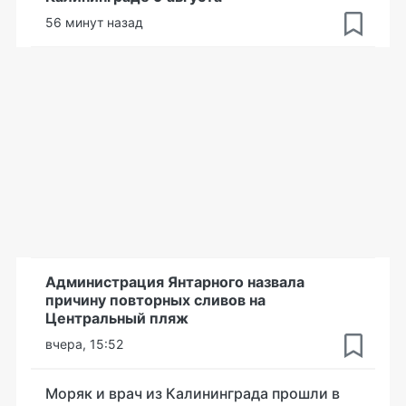
56 минут назад
Администрация Янтарного назвала
причину повторных сливов на
Центральный пляж
вчера, 15:52
Моряк и врач из Калининграда прошли в