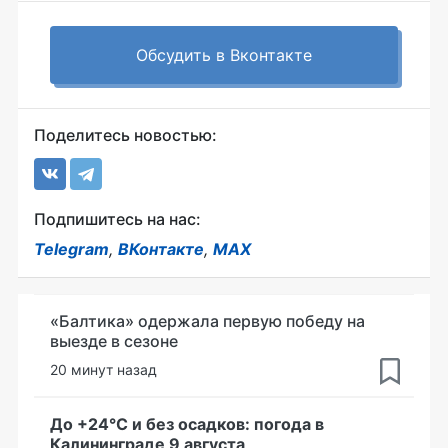
Обсудить в Вконтакте
Поделитесь новостью:
Подпишитесь на нас:
Telegram
,
ВКонтакте
,
MAX
«Балтика» одержала первую победу на
выезде в сезоне
20 минут назад
До +24°С и без осадков: погода в
Калининграде 9 августа