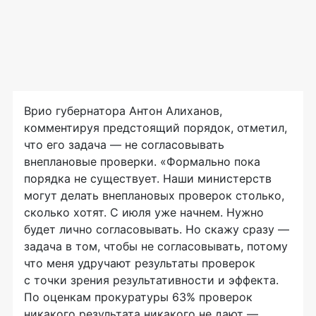
Врио губернатора Антон Алиханов,
комментируя предстоящий порядок, отметил,
что его задача — не согласовывать
внеплановые проверки. «Формально пока
порядка не существует. Наши министерств
могут делать внеплановых проверок столько,
сколько хотят. С июля уже начнем. Нужно
будет лично согласовывать. Но скажу сразу —
задача в том, чтобы не согласовывать, потому
что меня удручают результаты проверок
с точки зрения результативности и эффекта.
По оценкам прокуратуры 63% проверок
никакого результата никакого не дают —