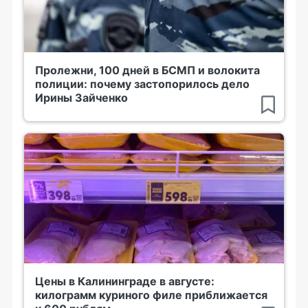
Пролежни, 100 дней в БСМП и волокита
полиции: почему застопорилось дело
Ирины Зайченко
Цены в Калининграде в августе:
килограмм куриного филе приближается