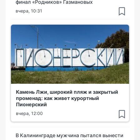
финал «Родников» Газмановых
вчера, 10:31
Камень Лжи, широкий пляж и закрытый
променад: как живет курортный
Пионерский
вчера, 12:00
В Калининграде мужчина пытался вынести