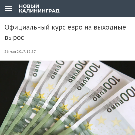
Официальный курс евро на выходные
вырос
26 мая 2017, 12:57