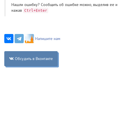
Нашли ошибку? Cообщить об ошибке можно, выделив ее и
нажав
Ctrl+Enter
Напишите нам
Обсудить в Вконтакте