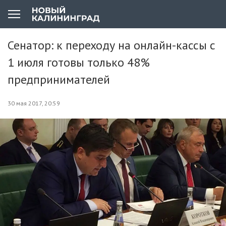
Сенатор: к переходу на онлайн-кассы с
1 июля готовы только 48%
предпринимателей
30 мая 2017, 20:59