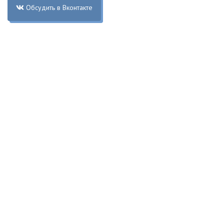
Обсудить в Вконтакте