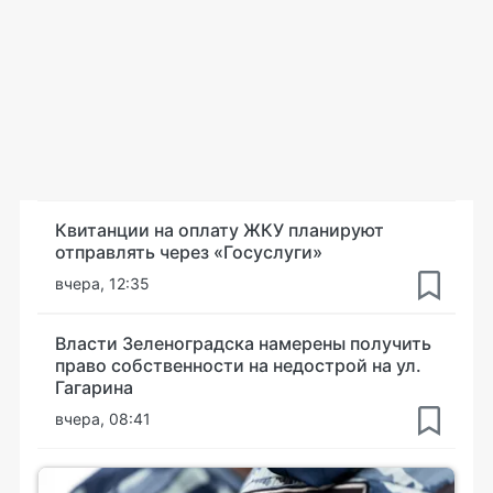
Квитанции на оплату ЖКУ планируют
отправлять через «Госуслуги»
вчера, 12:35
Власти Зеленоградска намерены получить
право собственности на недострой на ул.
Гагарина
вчера, 08:41