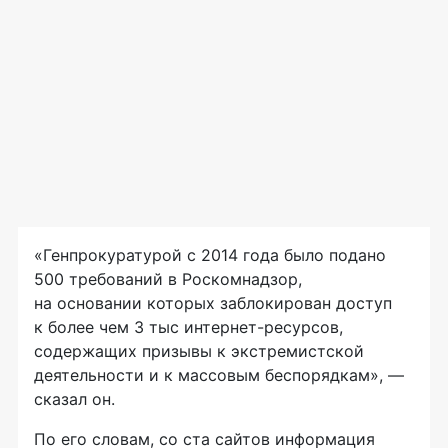
«Генпрокуратурой с 2014 года было подано
500 требований в Роскомнадзор,
на основании которых заблокирован доступ
к более чем 3 тыс
интернет-ресурсов
,
содержащих призывы к экстремистской
деятельности и к массовым беспорядкам», —
сказал он.
По его словам, со ста сайтов информация