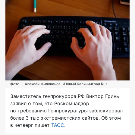
Фото — Алексей Милованов, «Новый Калининград.Ru»
Заместитель генпрокурора РФ Виктор Гринь
заявил о том, что Роскомнадзор
по требованию Генпрокуратуры заблокировал
более 3 тыс экстремистских сайтов. Об этом
в четверг пишет
ТАСС
.