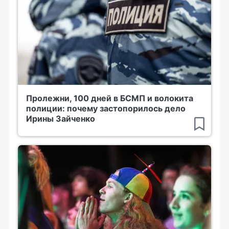
Пролежни, 100 дней в БСМП и волокита
полиции: почему застопорилось дело
Ирины Зайченко