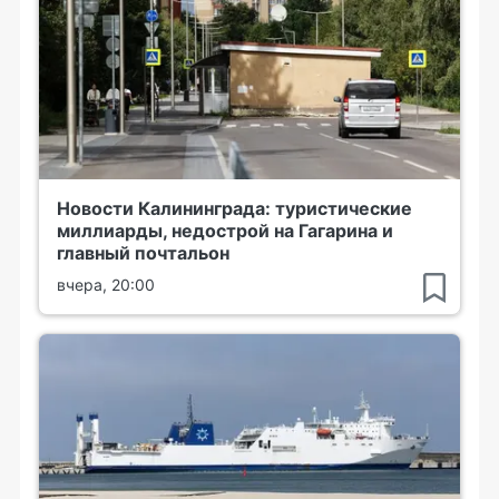
Новости Калининграда: туристические
миллиарды, недострой на Гагарина и
главный почтальон
вчера, 20:00