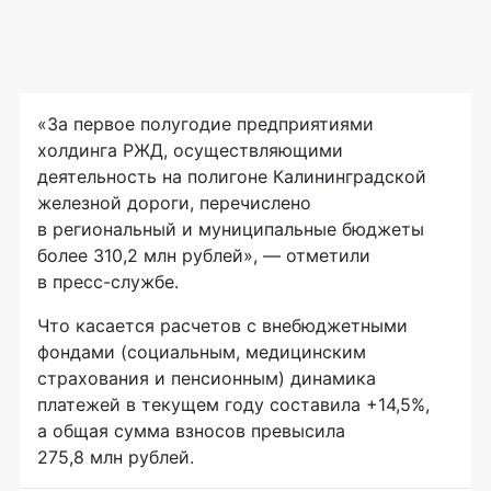
«За первое полугодие предприятиями
холдинга РЖД, осуществляющими
деятельность на полигоне Калининградской
железной дороги, перечислено
в региональный и муниципальные бюджеты
более 310,2 млн рублей», — отметили
в
пресс-службе
.
Что касается расчетов с внебюджетными
фондами (социальным, медицинским
страхования и пенсионным) динамика
платежей в текущем году составила +14,5%,
а общая сумма взносов превысила
275,8 млн рублей.