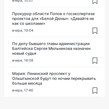
вчера, 10:07
Прокурор области Попов о госэкспертизе
проектов для «Белой Дюны»: «Давайте не
как со школами»
вчера, 19:04
По делу бывшего главы администрации
Балтийска Сергея Мельникова назначен
новый судья
вчера, 16:08
Мэрия: Ленинский проспект у
Ольштынской будут по ночам перекрывать
больше месяца
вчера, 17:46