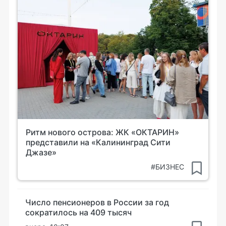
Ритм нового острова: ЖК «ОКТАРИН»
представили на «Калининград Сити
Джазе»
#БИЗНЕС
Число пенсионеров в России за год
сократилось на 409 тысяч