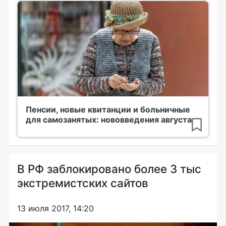
Пенсии, новые квитанции и больничные
для самозанятых: нововведения августа
В РФ заблокировано более 3 тыс
экстремистских сайтов
13 июля 2017, 14:20