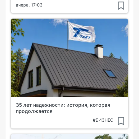
вчера, 17:03
35 лет надежности: история, которая
продолжается
#БИЗНЕС