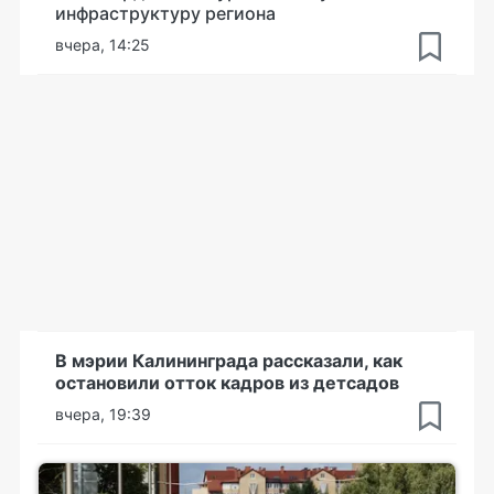
инфраструктуру региона
вчера, 14:25
В мэрии Калининграда рассказали, как
остановили отток кадров из детсадов
вчера, 19:39