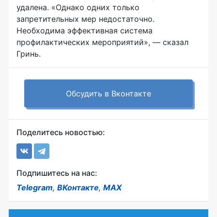
удалена. «Однако одних только
запретительных мер недостаточно.
Необходима эффективная система
профилактических мероприятий», — сказал
Гринь.
Обсудить в Вконтакте
Поделитесь новостью:
Подпишитесь на нас:
Telegram
,
ВКонтакте
,
MAX