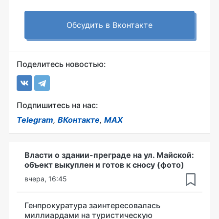
Обсудить в Вконтакте
Поделитесь новостью:
Подпишитесь на нас:
Telegram
,
ВКонтакте
,
MAX
Власти о здании-преграде на ул. Майской:
объект выкуплен и готов к сносу (фото)
вчера, 16:45
Генпрокуратура заинтересовалась
миллиардами на туристическую