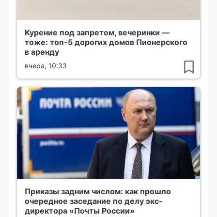
Курение под запретом, вечеринки —
тоже: топ-5 дорогих домов Пионерского
в аренду
вчера, 10:33
Приказы задним числом: как прошло
очередное заседание по делу экс-
директора «Почты России»