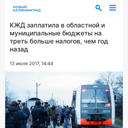
КЖД заплатила в областной и
муниципальные бюджеты на
треть больше налогов, чем год
назад
13 июля 2017, 14:44