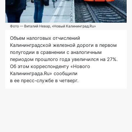
Фото — Виталий Невар, «Новый Калининград.Ru»
Объем налоговых отчислений
Калининградской железной дороги в первом
полугодии в сравнении с аналогичным
периодом прошлого года увеличился на 27%.
Об этом корреспонденту «Нового
Калининграда.Ru» сообщили
в ее
пресс-службе
в четверг.