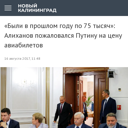
«Были в прошлом году по 75 тысяч»:
Алиханов пожаловался Путину на цену
авиабилетов
16 августа 2017, 11:48