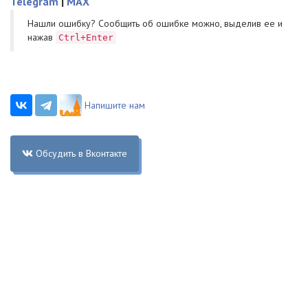
Telegram
|
MAX
Нашли ошибку? Cообщить об ошибке можно, выделив ее и
нажав
Ctrl+Enter
Напишите нам
Обсудить в Вконтакте