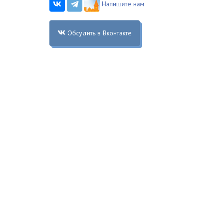
Напишите нам
Обсудить в Вконтакте