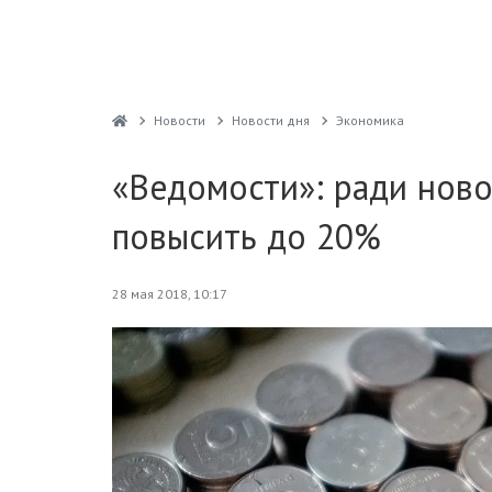
Новости
Новости дня
Экономика
«Ведомости»: ради ново
повысить до 20%
28 мая 2018, 10:17