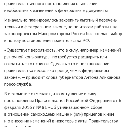
правительственного постановления о внесении
необходимых изменений в федеральные документы.
Изначально планировалось закрепить льготный перечень
техники в федеральном законе, но по итогам работы над
законопроектом Минпромторгом России был сделан выбор
в пользу постановления правительства РФ.
«Существует вероятность, что в силу, например, изменений
рыночной конъюнктуры, потребуется расширить или
сократить этот список. Сделать это в постановлении
правительства несколько проще, чем в федеральном
законе», — приводит слова губернатора Антона Алиханова
пресс-служба
.
В ведомстве отмечают, что вступление в силу
постановления Правительства Российской Федерации от 6
февраля 2016 г. № 81 «Об утилизационном сборе
в отношении самоходных машин и (или) прицепов к ним
и о внесении изменений в некоторые акты Правительства