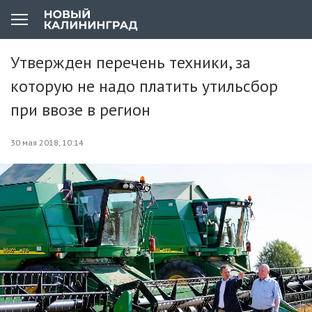
Утвержден перечень техники, за
которую не надо платить утильсбор
при ввозе в регион
30 мая 2018, 10:14