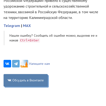
Российской Федерации» привело к существенному
удорожанию строительной и сельскохозяйственной
техники, ввозимой в Российскую Федерацию, в том числе
на территорию Калининградской области.
Telegram
|
MAX
Нашли ошибку? Cообщить об ошибке можно, выделив ее и
нажав
Ctrl+Enter
Напишите нам
Обсудить в Вконтакте