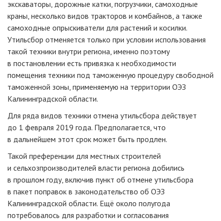
экскаваторы, дорожные катки, погрузчики, самоходные
краны, несколько видов тракторов и комбайнов, а также
самоходные опрыскиватели для растений и косилки.
Утильсбор отменяется только при условии использования
такой техники внутри региона, именно поэтому
в постановлении есть привязка к необходимости
помещения техники под таможенную процедуру свободной
таможенной зоны, применяемую на территории ОЭЗ
Калининградской области.
Для ряда видов техники отмена утильсбора действует
до 1 февраля 2019 года. Предполагается, что
в дальнейшем этот срок может быть продлен.
Такой преференции для местных строителей
и сельхозпроизводителей власти региона добились
в прошлом году, включив пункт об отмене утильсбора
в пакет поправок в законодательство об ОЭЗ
Калининградской области. Ещё около полугода
потребовалось для разработки и согласования