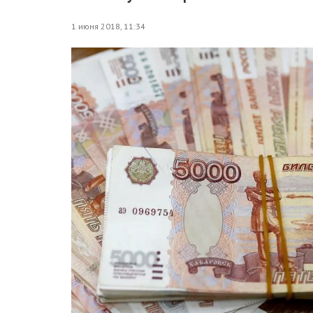
1 июня 2018, 11:34