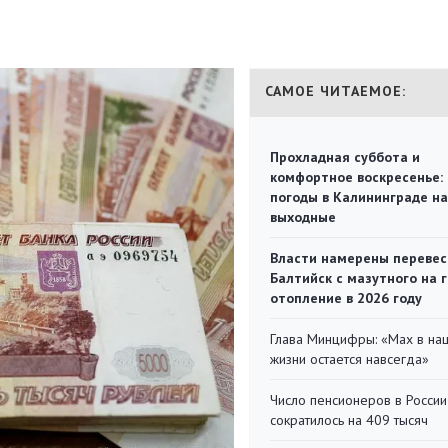
САМОЕ ЧИТАЕМОЕ:
Прохладная суббота и
комфортное воскресенье:
погоды в Калининграде на
выходные
Власти намерены перевес
Балтийск с мазутного на 
отопление в 2026 году
Глава Минцифры: «Мах в на
жизни остается навсегда»
Число пенсионеров в России
сократилось на 409 тысяч