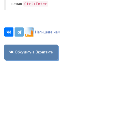
нажав
Ctrl+Enter
Напишите нам
Обсудить в Вконтакте