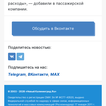
расходы», — добавили в пассажирской
компании.
Обсудить в Вконтакте
Поделитесь новостью:
Подпишитесь на нас:
Telegram
,
ВКонтакте
,
MAX
© 2003 - 2026 «Новый Калининград.Ru»
Свидетельство о регистрации СМИ: Эл № ФС77-43520, выдано
Федеральной службой по надзору в сфере связи, информационных
технологий и массовых коммуникаций (Роскомнадзор) 17 января 2011 г.