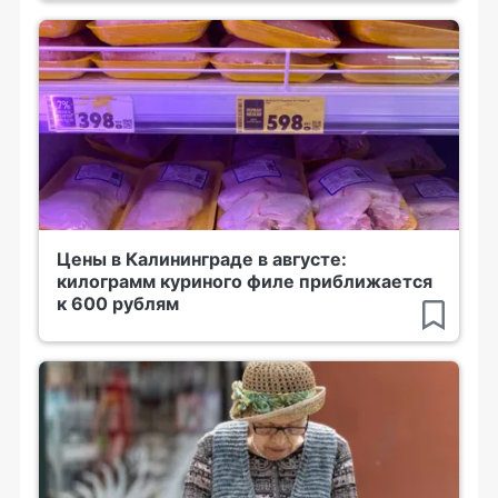
Цены в Калининграде в августе:
килограмм куриного филе приближается
к 600 рублям