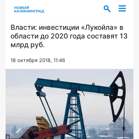
Власти: инвестиции «Лукойла» в
области до 2020 года составят 13
млрд руб.
18 октября 2018, 11:46