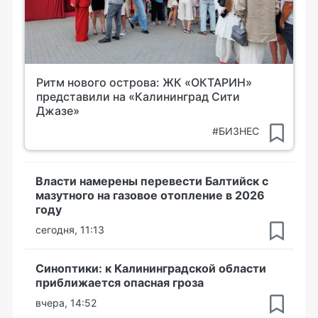
Ритм нового острова: ЖК «ОКТАРИН»
представили на «Калининград Сити
Джазе»
#БИЗНЕС
Власти намерены перевести Балтийск с
мазутного на газовое отопление в 2026
году
сегодня, 11:13
Синоптики: к Калининградской области
приближается опасная гроза
вчера, 14:52