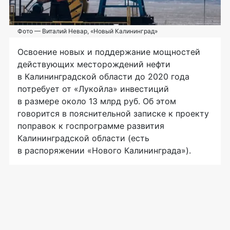
Фото — Виталий Невар, «Новый Калининград»
Освоение новых и поддержание мощностей
действующих месторождений нефти
в Калининградской области до 2020 года
потребует от «Лукойла» инвестиций
в размере около 13 млрд руб. Об этом
говорится в пояснительной записке к проекту
поправок к госпрограмме развития
Калининградской области (есть
в распоряжении «Нового Калининграда»).