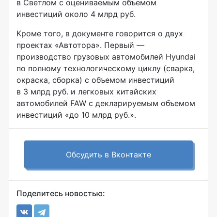
в Светлом с оцениваемым объемом
инвестиций около 4 млрд руб.
Кроме того, в документе говорится о двух
проектах «Автотора». Первый —
производство грузовых автомобилей Hyundai
по полному технологическому циклу (сварка,
окраска, сборка) с объемом инвестиций
в 3 млрд руб. и легковых китайских
автомобилей FAW с декларируемым объемом
инвестиций «до 10 млрд руб.».
Обсудить в Вконтакте
Поделитесь новостью: