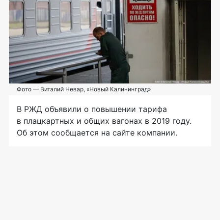
Фото — Виталий Невар, «Новый Калининград»
В РЖД объявили о повышении тарифа
в плацкартных и общих вагонах в 2019 году.
Об этом сообщается на сайте компании.