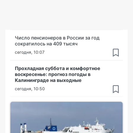
Число пенсионеров в России за год
сократилось на 409 тысяч
сегодня, 10:07
Прохладная суббота и комфортное
воскресенье: прогноз погоды в
Калининграде на выходные
сегодня, 10:50