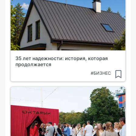
35 лет надежности: история, которая
продолжается
#БИЗНЕС