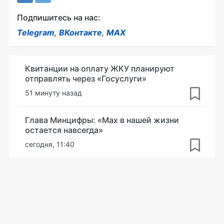
Подпишитесь на нас:
Telegram
,
ВКонтакте
,
MAX
Квитанции на оплату ЖКУ планируют
отправлять через «Госуслуги»
51 минуту назад
Глава Минцифры: «Мах в нашей жизни
остается навсегда»
сегодня, 11:40