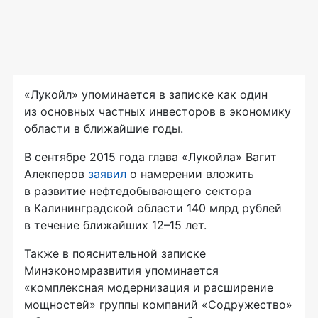
«Лукойл» упоминается в записке как один
из основных частных инвесторов в экономику
области в ближайшие годы.
В сентябре 2015 года глава «Лукойла» Вагит
Алекперов
заявил
о намерении вложить
в развитие нефтедобывающего сектора
в Калининградской области 140 млрд рублей
в течение ближайших 12–15 лет.
Также в пояснительной записке
Минэкономразвития упоминается
«комплексная модернизация и расширение
мощностей» группы компаний «Содружество»