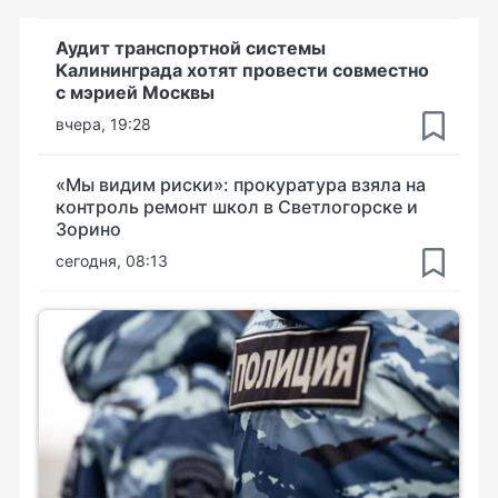
Аудит транспортной системы
Калининграда хотят провести совместно
с мэрией Москвы
вчера, 19:28
«Мы видим риски»: прокуратура взяла на
контроль ремонт школ в Светлогорске и
Зорино
сегодня, 08:13