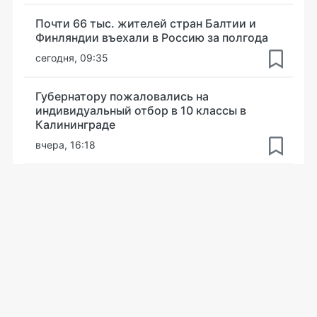
Почти 66 тыс. жителей стран Балтии и
Финляндии въехали в Россию за полгода
сегодня, 09:35
Губернатору пожаловались на
индивидуальный отбор в 10 классы в
Калининграде
вчера, 16:18