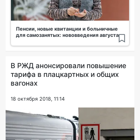
Пенсии, новые квитанции и больничные
для самозанятых: нововведения августа
В РЖД анонсировали повышение
тарифа в плацкартных и общих
вагонах
18 октября 2018, 11:14