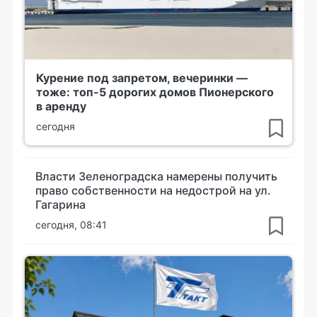
Курение под запретом, вечеринки —
тоже: топ-5 дорогих домов Пионерского
в аренду
сегодня
Власти Зеленоградска намерены получить
право собственности на недострой на ул.
Гагарина
сегодня, 08:41