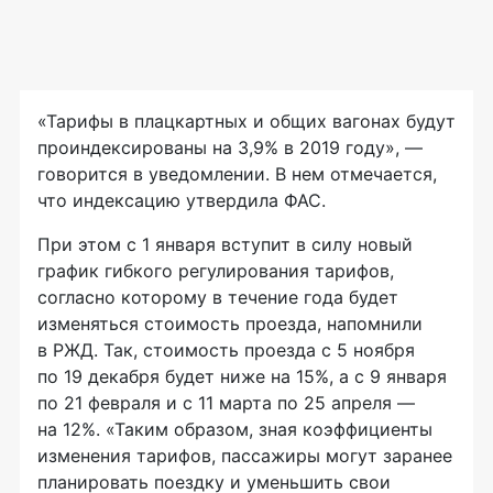
«Тарифы в плацкартных и общих вагонах будут
проиндексированы на 3,9% в 2019 году», —
говорится в уведомлении. В нем отмечается,
что индексацию утвердила ФАС.
При этом с 1 января вступит в силу новый
график гибкого регулирования тарифов,
согласно которому в течение года будет
изменяться стоимость проезда, напомнили
в РЖД. Так, стоимость проезда с 5 ноября
по 19 декабря будет ниже на 15%, а с 9 января
по 21 февраля и с 11 марта по 25 апреля —
на 12%. «Таким образом, зная коэффициенты
изменения тарифов, пассажиры могут заранее
планировать поездку и уменьшить свои