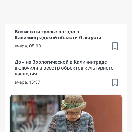
Возможны грозы: погода в
Калининградской области 6 августа
вчера, 08:00
Дом на Зоологической в Калининграде
включили в реестр объектов культурного
наследия
вчера, 15:37