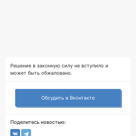
Решение в законную силу не вступило и
может быть обжаловано.
Обсудить в Вконтакте
Поделитесь новостью: