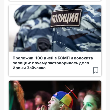
Пролежни, 100 дней в БСМП и волокита
полиции: почему застопорилось дело
Ирины Зайченко