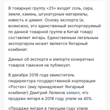
В товарную группу «25» входят соль, сера,
земли, камень, штукатурные материалы,
известь и цемент. Основу экспорта (и,
возможно, это единственный экспортируемый
по данной товарной группе в Китай товар)
составляет янтарь. Единственным легальным
экспортером может является Янтарный
комбинат.
Данных об экспорте и импорте конкретных
товаров таможня не публикует.
В декабре 2018 года заместитель
гендиректора государственной корпорации
«Ростех» (ему принадлежит Янтарный
комбинат) Дмитрий Леликов
заявил
, что
продажи янтаря в 2018 году упали на 40%.
«Продажи янтаря в текущем году упали