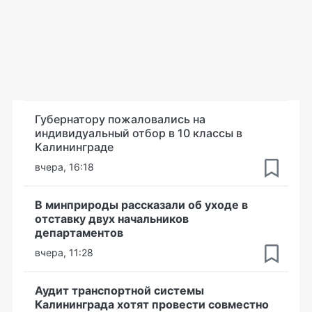
Губернатору пожаловались на
индивидуальный отбор в 10 классы в
Калининграде
вчера, 16:18
В минприроды рассказали об уходе в
отставку двух начальников
департаментов
вчера, 11:28
Аудит транспортной системы
Калининграда хотят провести совместно