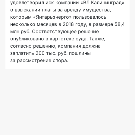
удовлетворил иск компании «ВЛ Калининград»
о взыскании платы за аренду имущества,
которым «Янтарьэнерго» пользовалось
несколько месяцев в 2018 году, в размере 58,4
млн руб. Соответствующее решение
опубликовано в картотеке суда. Также,
согласно решению, компания должна
заплатить 200 тыс. руб. пошлины
за рассмотрение спора.