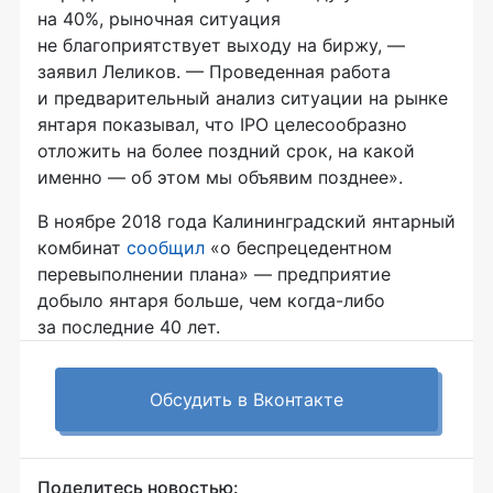
на 40%, рыночная ситуация
не благоприятствует выходу на биржу, —
заявил Леликов. — Проведенная работа
и предварительный анализ ситуации на рынке
янтаря показывал, что IPO целесообразно
отложить на более поздний срок, на какой
именно — об этом мы объявим позднее».
В ноябре 2018 года Калининградский янтарный
комбинат
сообщил
«о беспрецедентном
перевыполнении плана» — предприятие
добыло янтаря больше, чем когда-либо
за последние 40 лет.
Обсудить в Вконтакте
Поделитесь новостью: