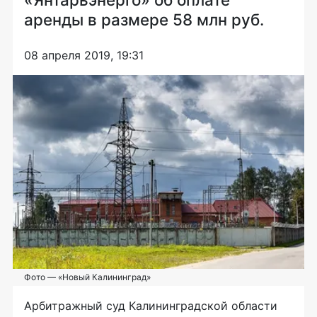
аренды в размере 58 млн руб.
08 апреля 2019, 19:31
Фото — «Новый Калининград»
Арбитражный суд Калининградской области