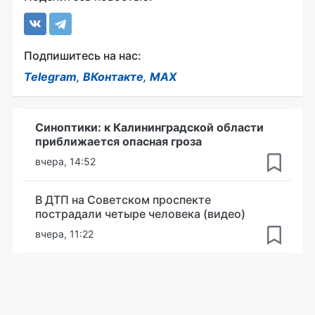
Подпишитесь на нас:
Telegram
,
ВКонтакте
,
MAX
Синоптики: к Калининградской области
приближается опасная гроза
вчера, 14:52
В ДТП на Советском проспекте
пострадали четыре человека (видео)
вчера, 11:22