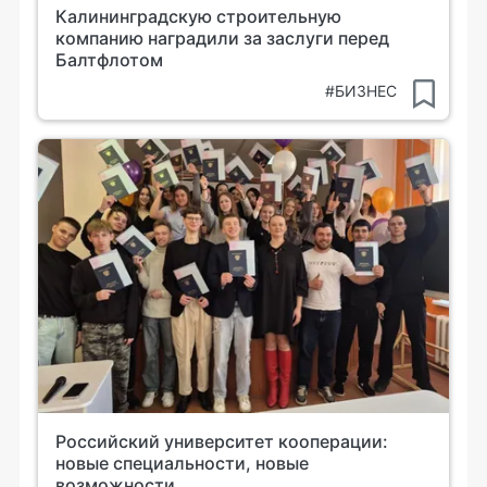
Калининградскую строительную
компанию наградили за заслуги перед
Балтфлотом
#БИЗНЕС
Российский университет кооперации:
новые специальности, новые
возможности