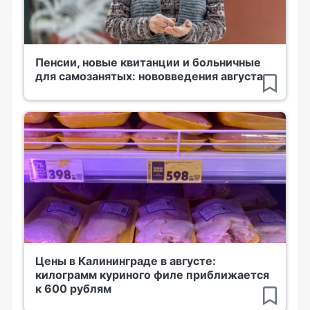
Пенсии, новые квитанции и больничные
для самозанятых: нововведения августа
Цены в Калининграде в августе:
килограмм куриного филе приближается
к 600 рублям