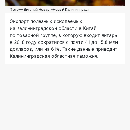
Фото — Виталий Невар, «Новый Калининград»
Экспорт полезных ископаемых
из Калининградской области в Китай
по товарной группе, в которую входит янтарь,
в 2018 году сократился с почти 41 до 15,8 млн
долларов, или на 61%. Такие данные приводит
Калининградская областная таможня.