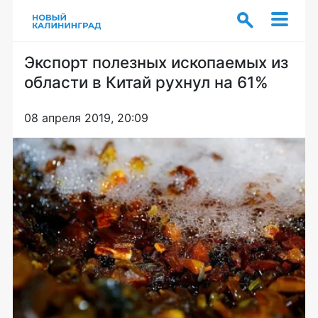
Экспорт полезных ископаемых из
области в Китай рухнул на 61%
08 апреля 2019, 20:09