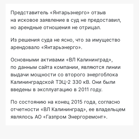
Представитель «Янтарьэнерго» отзыв
на исковое заявление в суд не предоставил,
но арендные отношения не отрицал.
Из решения суда не ясно, что за имущество
арендовало «Янтарьэнерго».
Основными активами «ВЛ Калининград»,
по данным сайта компании, являются линии
выдачи мощности со второго энергоблока
Калининградской ТЭЦ-2 330 кВ. Они были
введены в эксплуатацию в 2011 году.
По состоянию на конец 2015 года, согласно
отчетности «ВЛ Калининград», ее владельцем
являлось АО «Газпром Энергоремонт».