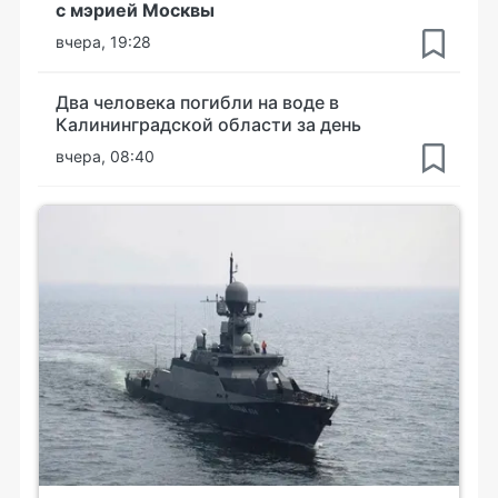
с мэрией Москвы
вчера, 19:28
Два человека погибли на воде в
Калининградской области за день
вчера, 08:40