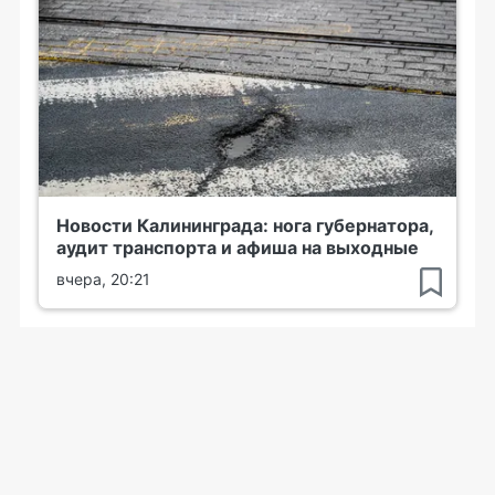
Новости Калининграда: нога губернатора,
аудит транспорта и афиша на выходные
вчера, 20:21