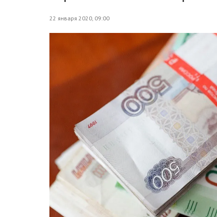
22 января 2020, 09:00