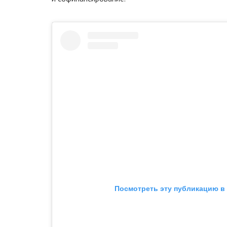
Посмотреть эту публикацию в 